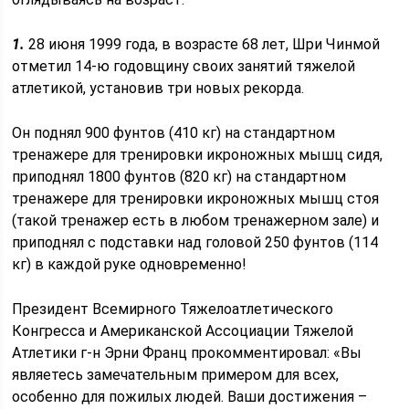
1.
28 июня 1999 года, в возрасте 68 лет, Шри Чинмой
отметил 14-ю годовщину своих занятий тяжелой
атлетикой, установив три новых рекорда.
Он поднял 900 фунтов (410 кг) на стандартном
тренажере для тренировки икроножных мышц сидя,
приподнял 1800 фунтов (820 кг) на стандартном
тренажере для тренировки икроножных мышц стоя
(такой тренажер есть в любом тренажерном зале) и
приподнял с подставки над головой 250 фунтов (114
кг) в каждой руке одновременно!
Президент Всемирного Тяжелоатлетического
Конгресса и Американской Ассоциации Тяжелой
Атлетики г-н Эрни Франц прокомментировал: «Вы
являетесь замечательным примером для всех,
особенно для пожилых людей. Ваши достижения –