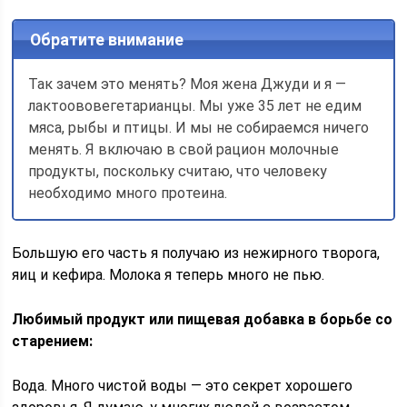
Обратите внимание
Так зачем это менять? Моя жена Джуди и я —
лактоововегетарианцы. Мы уже 35 лет не едим
мяса, рыбы и птицы. И мы не собираемся ничего
менять. Я включаю в свой рацион молочные
продукты, поскольку считаю, что человеку
необходимо много протеина.
Большую его часть я получаю из нежирного творога,
яиц и кефира. Молока я теперь много не пью.
Любимый продукт или пищевая добавка в борьбе со
старением:
Вода. Много чистой воды — это секрет хорошего