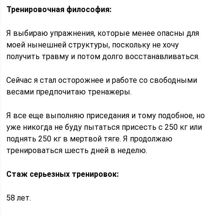
Тренировочная философия:
Я выбираю упражнения, которые менее опасны для
моей нынешней структуры, поскольку не хочу
получить травму и потом долго восстанавливаться.
Сейчас я стал осторожнее и работе со свободными
весами предпочитаю тренажеры.
Я все еще выполняю приседания и тому подобное, но
уже никогда не буду пытаться присесть с 250 кг или
поднять 250 кг в мертвой тяге. Я продолжаю
тренироваться шесть дней в неделю.
Стаж серьезных тренировок:
58 лет.