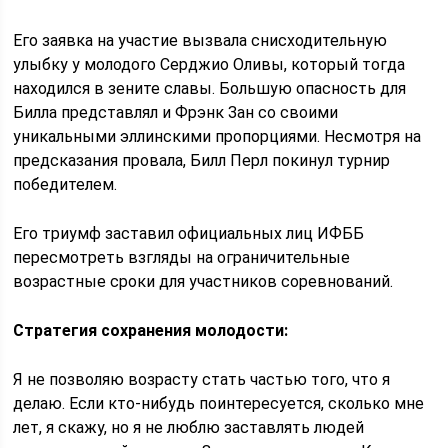
Его заявка на участие вызвала снисходительную
улыбку у молодого Серджио Оливы, который тогда
находился в зените славы. Большую опасность для
Билла представлял и Фрэнк Зан со своими
уникальными эллинскими пропорциями. Несмотря на
предсказания провала, Билл Перл покинул турнир
победителем.
Его триумф заставил официальных лиц ИФББ
пересмотреть взгляды на ограничительные
возрастные сроки для участников соревнований.
Стратегия сохранения молодости:
Я не позволяю возрасту стать частью того, что я
делаю. Если кто-нибудь поинтересуется, сколько мне
лет, я скажу, но я не люблю заставлять людей