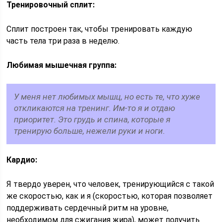
Тренировочный сплит:
Сплит построен так, чтобы тренировать каждую
часть тела три раза в неделю.
Любимая мышечная группа:
У меня нет любимых мышц, но есть те, что хуже
откликаются на тренинг. Им-то я и отдаю
приоритет. Это грудь и спина, которые я
тренирую больше, нежели руки и ноги.
Кардио:
Я твердо уверен, что человек, тренирующийся с такой
же скоростью, как и я (скоростью, которая позволяет
поддерживать сердечный ритм на уровне,
необходимом для сжигания жира), может получить