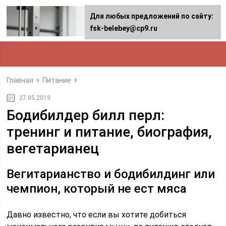
Для любых предложений по сайту:
fsk-belebey@cp9.ru
Главная
Питание
27.05.2019
Бодибилдер билл перл:
тренинг и питание, биография,
вегетарианец
Вегитарианство и бодибилдинг или
чемпион, который не ест мяса
Давно известно, что если вы хотите добиться