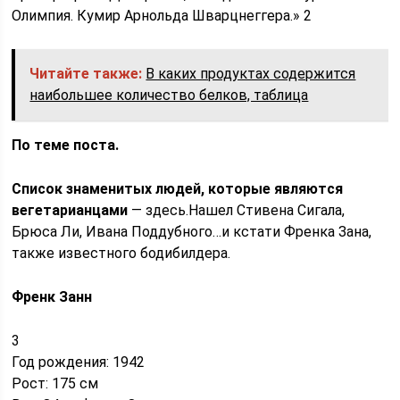
Олимпия. Кумир Арнольда Шварцнеггера.» 2
Читайте также:
В каких продуктах содержится
наибольшее количество белков, таблица
По теме поста
.
Список знаменитых людей, которые являются
вегетарианцами
— здесь.Нашел Стивена Сигала,
Брюса Ли, Ивана Поддубного…и кстати Френка Зана,
также известного бодибилдера.
Френк Занн
3
Год рождения: 1942
Рост: 175 см