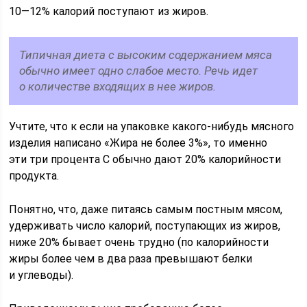
10—12% калорий поступают из жиров.
Типичная диета с высоким содержанием мяса
обычно имеет одно слабое место. Речь идет
о количестве входящих в нее жиров.
Учтите, что к если на упаковке какого-нибудь мясного
изделия написано «Жира не бо­лее 3%», то именно
эти три процента С обычно дают 20% калорийности
продукта.
Понятно, что, даже питаясь самым постным мясом,
удерживать число калорий, поступающих из жиров,
ниже 20% бывает очень трудно (по калорийности
жиры более чем в два раза превышают белки
и углеводы).