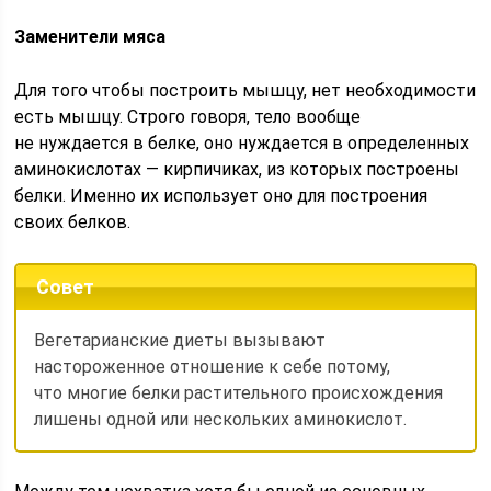
Заменители мяса
Для того чтобы построить мышцу, нет необходимости
есть мышцу. Стро­го говоря, тело вообще
не нуждается в белке, оно нуждается в определенных
аминокислотах — кирпичиках, из которых построены
белки. Именно их использует оно для построения
своих белков.
Совет
Вегетарианские диеты вызывают
настороженное отношение к себе по­тому,
что многие белки растительно­го происхождения
лишены одной или нескольких аминокислот.