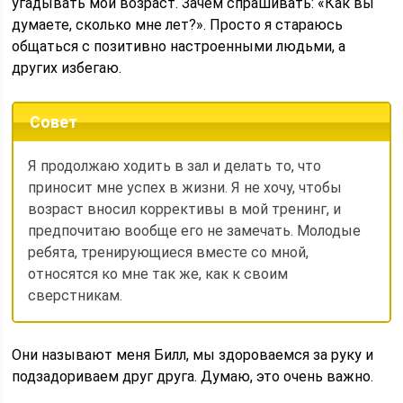
угадывать мой возраст. Зачем спрашивать: «Как вы
думаете, сколько мне лет?». Просто я стараюсь
общаться с позитивно настроенными людьми, а
других избегаю.
Совет
Я продолжаю ходить в зал и делать то, что
приносит мне успех в жизни. Я не хочу, чтобы
возраст вносил коррективы в мой тренинг, и
предпочитаю вообще его не замечать. Молодые
ребята, тренирующиеся вместе со мной,
относятся ко мне так же, как к своим
сверстникам.
Они называют меня Билл, мы здороваемся за руку и
подзадориваем друг друга. Думаю, это очень важно.