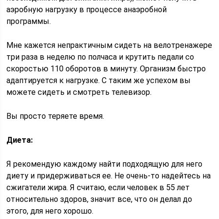
аэробную нагрузку в процессе анаэробной
программы.
Мне кажется непрактичным сидеть на велотренажере
три раза в неделю по полчаса и крутить педали со
скоростью 110 оборотов в минуту. Организм быстро
адаптируется к нагрузке. С таким же успехом вы
можете сидеть и смотреть телевизор.
Вы просто теряете время.
Диета:
Я рекомендую каждому найти подходящую для него
диету и придерживаться ее. Не очень-то надейтесь на
сжигатели жира. Я считаю, если человек в 55 лет
относительно здоров, значит все, что он делал до
этого, для него хорошо.