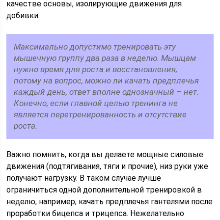
качестве основы, изолирующие движения для
добивки.
Максимально допустимо тренировать эту
мышечную группу два раза в неделю. Мышцам
нужно время для роста и восстановления,
потому на вопрос, можно ли качать предплечья
каждый день, ответ вполне однозначный – нет.
Конечно, если главной целью тренинга не
является перетренированность и отсутствие
роста.
Важно помнить, когда вы делаете мощные силовые
движения (подтягивания, тяги и прочие), низ руки уже
получают нагрузку. В таком случае лучше
ограничиться одной дополнительной тренировкой в
неделю, например, качать предплечья гантелями после
проработки бицепса и трицепса. Нежелательно