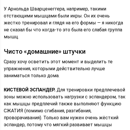
У Арнольда Шварценеггера, например, такими
отстающими мышцами были икры. Он их очень
жестко тренировал и глядя на его формы — я никогда
не сказал бы что когда-то это была его слабая группа
мышц.
Чисто «домашние» штучки
Сразу хочу осветить этот момент и выделить те
упражнения, которыми действительно лучше
заниматься только дома.
КИСТЕВОЙ ЭСПАНДЕР.
Для тренировки предплечевой
зоны можно использовать нагрузки с эспандером, так
как мышцы предплечий также выполняют функцию
СЖАТИЯ (помимо сгибания, разгибания,
проворачивания). Только вам нужен очень жёсткий
эспандер, потому что мягкий развивает мышцы