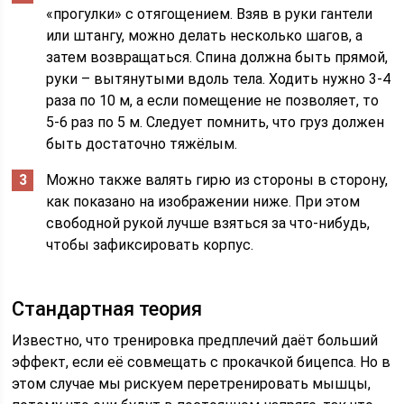
«прогулки» с отягощением. Взяв в руки гантели
или штангу, можно делать несколько шагов, а
затем возвращаться. Спина должна быть прямой,
руки – вытянутыми вдоль тела. Ходить нужно 3-4
раза по 10 м, а если помещение не позволяет, то
5-6 раз по 5 м. Следует помнить, что груз должен
быть достаточно тяжёлым.
Можно также валять гирю из стороны в сторону,
как показано на изображении ниже. При этом
свободной рукой лучше взяться за что-нибудь,
чтобы зафиксировать корпус.
Стандартная теория
Известно, что тренировка предплечий даёт больший
эффект, если её совмещать с прокачкой бицепса. Но в
этом случае мы рискуем перетренировать мышцы,