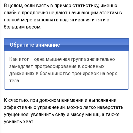
В целом, если взять в пример статистику, именно
слабые предплечья не дают начинающим атлетам в
полной мере выполнять подтягивания и тяги с
большим весом.
Обратите внимание
Как итог – одна мышечная группа значительно
замедляет прогрессирование в основных
движениях в большинстве тренировок на верх
тела.
К счастью, при должном внимании и выполнении
эффективных упражнений, можно легко наверстать
упущенное: увеличить силу и массу мышц, а также
усилить хват.