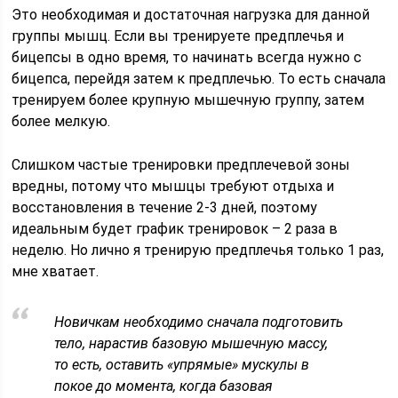
Это необходимая и достаточная нагрузка для данной
группы мышц. Если вы тренируете предплечья и
бицепсы в одно время, то начинать всегда нужно с
бицепса, перейдя затем к предплечью. То есть сначала
тренируем более крупную мышечную группу, затем
более мелкую.
Слишком частые тренировки предплечевой зоны
вредны, потому что мышцы требуют отдыха и
восстановления в течение 2-3 дней, поэтому
идеальным будет график тренировок – 2 раза в
неделю. Но лично я тренирую предплечья только 1 раз,
мне хватает.
Новичкам необходимо сначала подготовить
тело, нарастив базовую мышечную массу,
то есть, оставить «упрямые» мускулы в
покое до момента, когда базовая