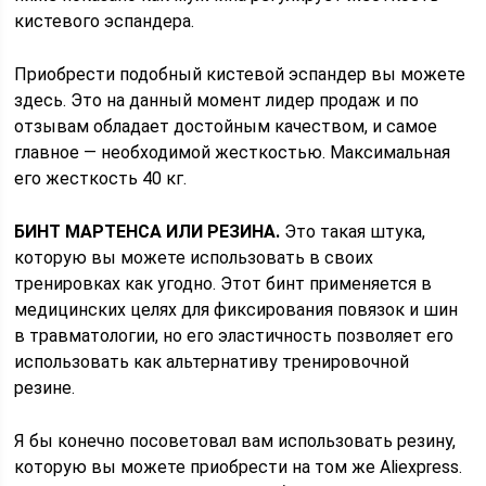
кистевого эспандера.
Приобрести подобный кистевой эспандер вы можете
здесь. Это на данный момент лидер продаж и по
отзывам обладает достойным качеством, и самое
главное — необходимой жесткостью. Максимальная
его жесткость 40 кг.
БИНТ МАРТЕНСА ИЛИ РЕЗИНА.
Это такая штука,
которую вы можете использовать в своих
тренировках как угодно. Этот бинт применяется в
медицинских целях для фиксирования повязок и шин
в травматологии, но его эластичность позволяет его
использовать как альтернативу тренировочной
резине.
Я бы конечно посоветовал вам использовать резину,
которую вы можете приобрести на том же Аliexpress.