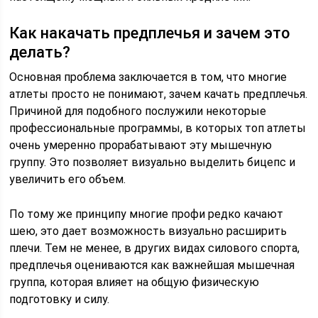
Как накачать предплечья и зачем это
делать?
Основная проблема заключается в том, что многие
атлеты просто не понимают, зачем качать предплечья.
Причиной для подобного послужили некоторые
профессиональные программы, в которых топ атлеты
очень умеренно прорабатывают эту мышечную
группу. Это позволяет визуально выделить бицепс и
увеличить его объем.
По тому же принципу многие профи редко качают
шею, это дает возможность визуально расширить
плечи. Тем не менее, в других видах силового спорта,
предплечья оцениваются как важнейшая мышечная
группа, которая влияет на общую физическую
подготовку и силу.