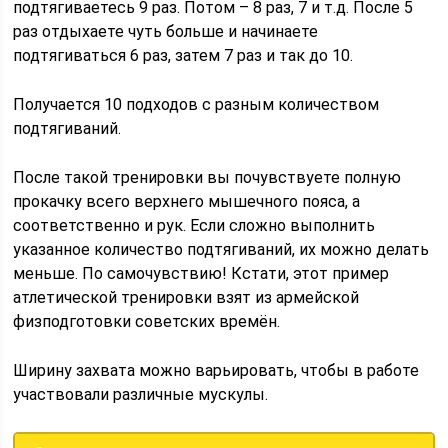
подтягиваетесь 9 раз. Потом – 8 раз, 7 и т.д. После 5
раз отдыхаете чуть больше и начинаете
подтягиваться 6 раз, затем 7 раз и так до 10.
Получается 10 подходов с разным количеством
подтягиваний.
После такой тренировки вы почувствуете полную
прокачку всего верхнего мышечного пояса, а
соответственно и рук. Если сложно выполнить
указанное количество подтягиваний, их можно делать
меньше. По самочувствию! Кстати, этот пример
атлетической тренировки взят из армейской
физподготовки советских времён.
Ширину захвата можно варьировать, чтобы в работе
участвовали различные мускулы.