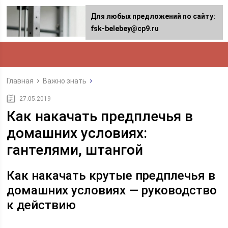
Для любых предложений по сайту:
fsk-belebey@cp9.ru
Главная
Важно знать
27.05.2019
Как накачать предплечья в
домашних условиях:
гантелями, штангой
Как накачать крутые предплечья в
домашних условиях — руководство
к действию