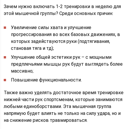
Зачем нужно включать 1-2 тренировки в неделю для
этой мышечной группы? Среди основных причин:
Увеличение силы хвата и улучшение
прогрессирования во всех базовых движениях, в
которых задействуются руки (подтягивания,
становая тяга и тд);
Улучшение общей эстетики рук – с мощными
предплечьями мышцы рук будут выглядеть более
массивно;
Повышение функциональности.
Также важно уделять достаточное время тренировке
нижней части рук спортсменам, которые занимаются
любыми единоборствами. Эта мышечная группа
напрямую будет влиять не только на силу удара, но и
на снижение рисков травмироваться.