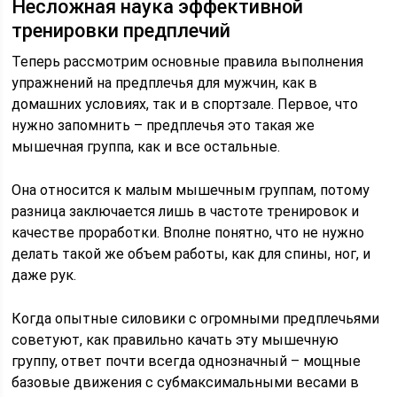
Несложная наука эффективной
тренировки предплечий
Теперь рассмотрим основные правила выполнения
упражнений на предплечья для мужчин, как в
домашних условиях, так и в спортзале. Первое, что
нужно запомнить – предплечья это такая же
мышечная группа, как и все остальные.
Она относится к малым мышечным группам, потому
разница заключается лишь в частоте тренировок и
качестве проработки. Вполне понятно, что не нужно
делать такой же объем работы, как для спины, ног, и
даже рук.
Когда опытные силовики с огромными предплечьями
советуют, как правильно качать эту мышечную
группу, ответ почти всегда однозначный – мощные
базовые движения с субмаксимальными весами в