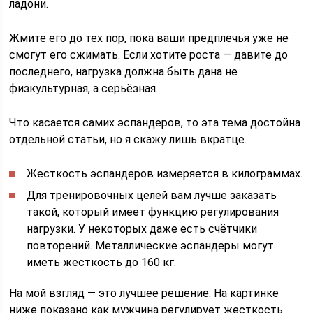
ладони.
Жмите его до тех пор, пока ваши предплечья уже не
смогут его сжимать. Если хотите роста — давите до
последнего, нагрузка должна быть дана не
физкультурная, а серьёзная.
Что касается самих эспандеров, то эта тема достойна
отдельной статьи, но я скажу лишь вкратце.
Жесткость эспандеров измеряется в килограммах.
Для тренировочных целей вам лучше заказать
такой, который имеет функцию регулирования
нагрузки. У некоторых даже есть счётчики
повторений. Металлические эспандеры могут
иметь жесткость до 160 кг.
На мой взгляд — это лучшее решение. На картинке
ниже показано как мужчина регулирует жесткость