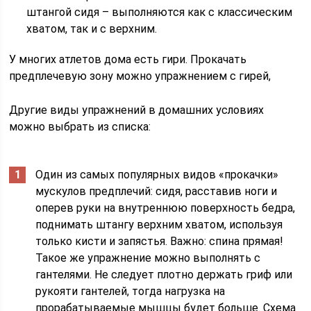
штангой сидя – выполняются как с классическим
хватом, так и с верхним.
У многих атлетов дома есть гири. Прокачать
предплечевую зону можно упражнением с гирей,
Другие виды упражнений в домашних условиях
можно выбрать из списка:
Один из самых популярных видов «прокачки»
мускулов предплечий: сидя, расставив ноги и
оперев руки на внутреннюю поверхность бедра,
поднимать штангу верхним хватом, используя
только кисти и запястья. Важно: спина прямая!
Такое же упражнение можно выполнять с
гантелями. Не следует плотно держать гриф или
рукояти гантелей, тогда нагрузка на
прорабатываемые мышцы будет больше. Схема