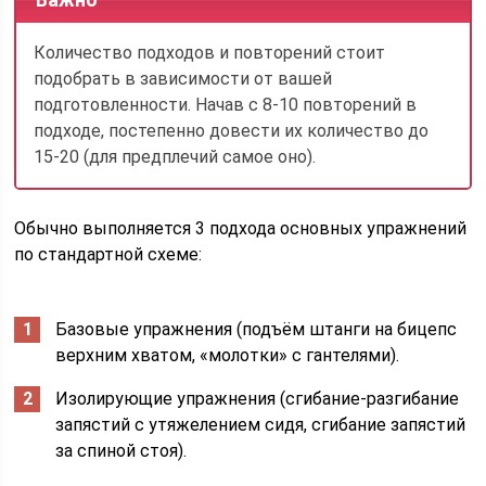
Количество подходов и повторений стоит
подобрать в зависимости от вашей
подготовленности. Начав с 8-10 повторений в
подходе, постепенно довести их количество до
15-20 (для предплечий самое оно).
Обычно выполняется 3 подхода основных упражнений
по стандартной схеме:
Базовые упражнения (подъём штанги на бицепс
верхним хватом, «молотки» с гантелями).
Изолирующие упражнения (сгибание-разгибание
запястий с утяжелением сидя, сгибание запястий
за спиной стоя).