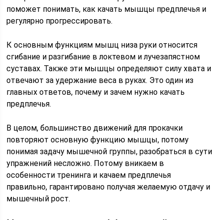
поможет понимать, как качать мышцы предплечья и
регулярно прогрессировать.
К основным функциям мышц низа руки относится
сгибание и разгибание в локтевом и лучезапястном
суставах. Также эти мышцы определяют силу хвата и
отвечают за удержание веса в руках. Это один из
главных ответов, почему и зачем нужно качать
предплечья.
В целом, большинство движений для прокачки
повторяют основную функцию мышцы, потому
понимая задачу мышечной группы, разобраться в сути
упражнений несложно. Потому вникаем в
особенности тренинга и качаем предплечья
правильно, гарантировано получая желаемую отдачу и
мышечный рост.