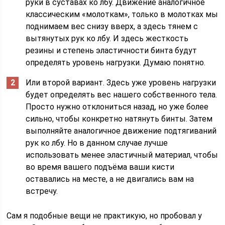
руки в суставах ко лбу. Движение аналогичное
классическим «молоткам», только в молотках мы
поднимаем вес снизу вверх, а здесь тянем с
вытянутых рук ко лбу. И здесь жесткость
резины и степень эластичности бинта будут
определять уровень нагрузки. Думаю понятно.
Или второй вариант. Здесь уже уровень нагрузки
будет определять вес нашего собственного тела.
Просто нужно отклониться назад, но уже более
сильно, чтобы конкретно натянуть бинты. Затем
выполняйте аналогичное движение подтягиваний
рук ко лбу. Но в данном случае лучше
использовать менее эластичный материал, чтобы
во время вашего подъёма ваши кисти
оставались на месте, а не двигались вам на
встречу.
Сам я подобные вещи не практикую, но пробовал у