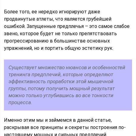
Более того, ее нередко игнорируют даже
продвинутые атлеты, что является грубейшей
ошибкой. Запущенные предплечья – это самое слабое
звено, которое будет не только препятствовать
прогрессированию в большинстве основных
упражнений, но и портить общую эстетику рук.
Существует множество нюансов и особенностей
тренинга предплечий, которые определяют
эффективность проработки этой мышечной
группы, потому получить мощный результат
можно только углубившись во все тонкости
процесса.
Именно этим мы и займемся в данной статье,
раскрывая все принципы и секреты построения по-
настоящему мощных и сильных предплечий.