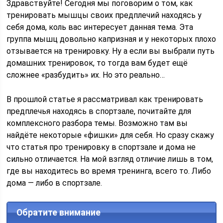
Здравствуйте! Сегодня мы поговорим о том, как
тренировать мышцы своих предплечий находясь у
себя дома, коль вас интересует данная тема. Эта
группа мышц довольно капризная и у некоторых плохо
отзывается на тренировку. Ну а если вы выбрали путь
домашних тренировок, то тогда вам будет ещё
сложнее «разбудить» их. Но это реально…
В прошлой статье я рассматривал как тренировать
предплечья находясь в спортзале, почитайте для
комплексного разбора темы. Возможно там вы
найдёте некоторые «фишки» для себя. Но сразу скажу
что статья про тренировку в спортзале и дома не
сильно отличается. На мой взгляд отличие лишь в том,
где вы находитесь во время тренинга, всего то. Либо
дома — либо в спортзале.
Обратите внимание