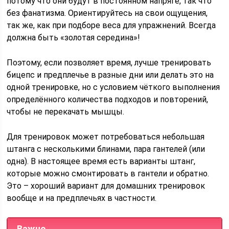
потому что они будут в постоянном напряге, так что
без фанатизма. Ориентируйтесь на свои ощущения,
так же, как при подборе веса для упражнений. Всегда
должна быть «золотая середина»!
Поэтому, если позволяет время, лучше тренировать
бицепс и предплечье в разные дни или делать это на
одной тренировке, но с условием чёткого выполнения
определённого количества подходов и повторений,
чтобы не перекачать мышцы.
Для тренировок может потребоваться небольшая
штанга с несколькими блинами, пара гантелей (или
одна). В настоящее время есть варианты штанг,
которые можно смонтировать в гантели и обратно.
Это – хороший вариант для домашних тренировок
вообще и на предплечьях в частности.
Важно