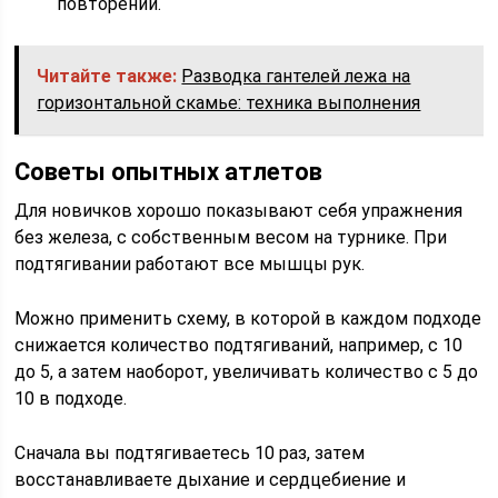
повторений.
Читайте также:
Разводка гантелей лежа на
горизонтальной скамье: техника выполнения
Советы опытных атлетов
Для новичков хорошо показывают себя упражнения
без железа, с собственным весом на турнике. При
подтягивании работают все мышцы рук.
Можно применить схему, в которой в каждом подходе
снижается количество подтягиваний, например, с 10
до 5, а затем наоборот, увеличивать количество с 5 до
10 в подходе.
Сначала вы подтягиваетесь 10 раз, затем
восстанавливаете дыхание и сердцебиение и