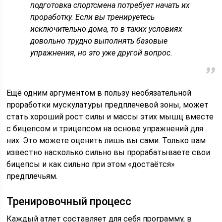
подготовка спортсмена потребует начать их
проработку. Если вы тренируетесь
исключительно дома, то в таких условиях
довольно трудно выполнять базовые
упражнения, но это уже другой вопрос.
Ещё одним аргументом в пользу необязательной
проработки мускулатуры предплечевой зоны, может
стать хороший рост силы и массы этих мышц вместе
с бицепсом и трицепсом на основе упражнений для
них. Это можете оценить лишь вы сами. Только вам
известно насколько сильно вы прорабатываете свои
бицепсы и как сильно при этом «достаётся»
предплечьям.
Тренировочный процесс
Каждый атлет составляет для себя программу, в