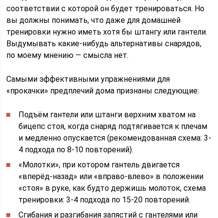
соответствии с которой он будет тренироваться. Но
вы должны понимать, что даже для домашней
тренировки нужно иметь хотя бы штангу или гантели.
Выдумывать какие-нибудь альтернативы снарядов,
по моему мнению — смысла нет.
Самыми эффективными упражнениями для
«прокачки» предплечий дома признаны следующие:
Подъём гантели или штанги верхним хватом на
бицепс стоя, когда снаряд подтягивается к плечам
и медленно опускается (рекомендованная схема: 3-
4 подхода по 8-10 повторений).
«Молотки», при котором гантель двигается
«вперёд-назад» или «вправо-влево» в положении
«стоя» в руке, как будто держишь молоток, схема
тренировки: 3-4 подхода по 15-20 повторений.
Сгибания и разгибания запястий с гантелями или