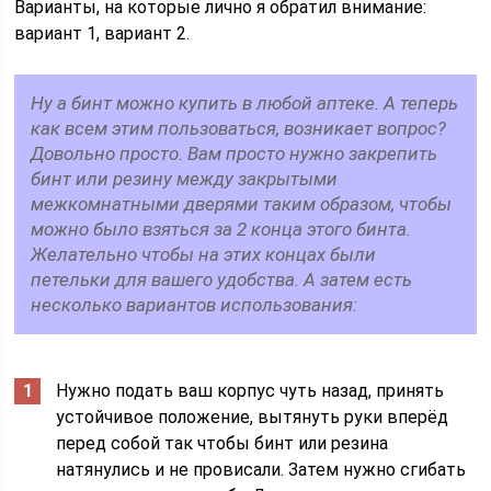
Варианты, на которые лично я обратил внимание:
вариант 1, вариант 2.
Ну а бинт можно купить в любой аптеке. А теперь
как всем этим пользоваться, возникает вопрос?
Довольно просто. Вам просто нужно закрепить
бинт или резину между закрытыми
межкомнатными дверями таким образом, чтобы
можно было взяться за 2 конца этого бинта.
Желательно чтобы на этих концах были
петельки для вашего удобства. А затем есть
несколько вариантов использования:
Нужно подать ваш корпус чуть назад, принять
устойчивое положение, вытянуть руки вперёд
перед собой так чтобы бинт или резина
натянулись и не провисали. Затем нужно сгибать