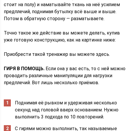
стоит на полу) и наматывайте ткань на неё усилием
предплечий, поднимая бутылку всё выше и выше.
Потом в обратную сторону — разматываете.
Точно такое же действие вы можете делать, купив
уже готовую конструкцию, как на картинке ниже:
Приобрести такой тренажер вы можете здесь.
ГИРЯ В ПОМОЩЬ.
Если она у вас есть, то с ней можно
проводить различные манипуляции для нагрузки
предплечий. Вот лишь несколько приёмов.
Поднимая её рывком и удерживая несколько
секунд над головой вверх основанием. Нужно
выполнить 3 подхода по 10 повторений.
С гирями можно выполнить, так называемые