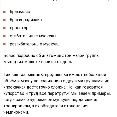
брахиалис
брахиорадиалис
пронатор
сгибательные мускулы
разгибательные мускулы
Более подробно об анатомии этой малой группы
мышц вы можете почитать здесь.
Так как все мышцы предплечья имеют небольшой
объём и массу по сравнению с другими группами, их
«прокачка» достаточно сложна. Но, как говорится,
«упорство и труд всё перетрут»! Мы знаем примеры,
когда самые «упрямые» мускулы поддавались
тренировкам, а их обладатели становились
чемпионами.