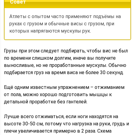
Совет
Атлеты с опытом часто применяют подъёмы на
руках с грузом и обычные висы с грузом, при
которых напрягаются мускулы рук.
Грузы при этом следует подбирать, чтобы вис не был
по времени слишком долгим, иначе вы получите
выносливые, но не проработанные мускулы. Обычно
подбирается груз на время виса не более 30 секунд.
Ещё одним известным упражнением – отжиманием
от пола, можно хорошо подготовить мышцы к
детальной проработке без гантелей.
Лучше всего отжиматься, если ноги находятся на
высоте 30-50 см, потому что нагрузка на руки, грудь и
плечи увеличивается примерно в 2 раза. Схема