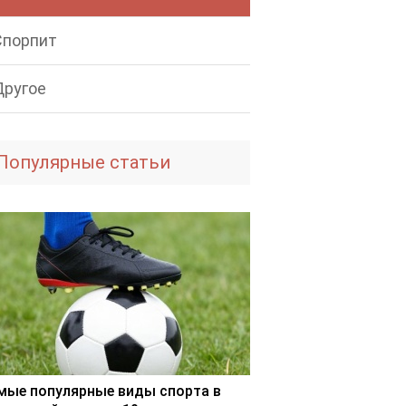
Спорпит
Другое
Популярные статьи
мые популярные виды спорта в