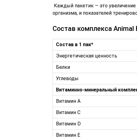
Каждый пакетик — это увеличение
организма, и показателей тренирово
Состав комплекса Animal 
Состав в 1 пак*
Энергетическая ценность
Белки
Углеводы
Витаминно-минеральный компле
Витамин A
Витамин С
Витамин D
Витамин Е