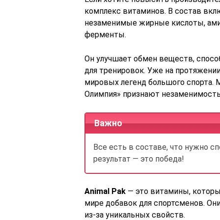
комплекс витаминов. В состав вкл
незаменимые жирные кислоты, ами
ферменты.
Он улучшает обмен веществ, спосо
для тренировок. Уже на протяжении
мировых легенд большого спорта. 
Олимпия» признают незаменимость
Важно
Все есть в составе, что нужно с
результат — это победа!
Animal Pak
— это витамины, котор
мире добавок для спортсменов. Они
из-за уникальных свойств.