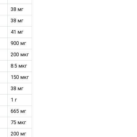
38 мг
38 мг
41 мг
900 мг
200 мкг
8.5 мкг
150 мкг
38 мг
1 г
665 мг
75 мкг
200 мг