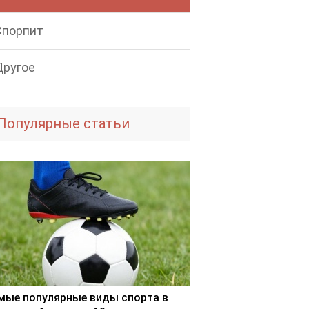
Спорпит
Другое
Популярные статьи
мые популярные виды спорта в