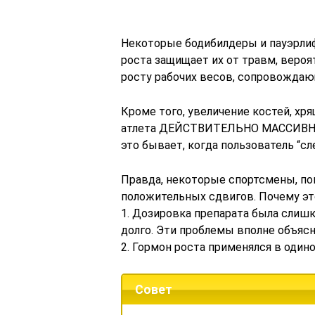
Некоторые бодибилдеры и пауэрли
роста защищает их от травм, вероя
росту рабочих весов, сопровождаю
Кроме того, увеличение костей, хр
атлета ДЕЙСТВИТЕЛЬНО МАССИВНЫМ. 
это бывает, когда пользователь “сл
Правда, некоторые спортсмены, по
положительных сдвигов. Почему э
1. Дозировка препарата была слиш
долго. Эти проблемы вполне объясн
2. Гормон роста применялся в одино
Совет