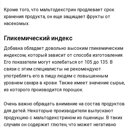
Кроме того, что мальтодекстрин продлевает срок
хранения продукта, он еще защищает фрукты от
насекомых.
Гликемический индекс
Добавка обладает довольно высоким гликемическим
индексом, который зависит от способа изготовления.
Его показатели могут колебаться от 105 до 135. В
связи с этим специалисты не рекомендуют
употреблять его в пищу людям с повышенным
уровнем сахара в крови. Также имеет значение сырье,
из которого производится порошок.
Очень важно обращать внимание на состав продуктов
для детей. Некоторые производители выпускают
продукцию с мальтодекстрином из пшеницы. В таких
случаях он содержит глютен, что может негативно