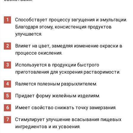
Способствует процессу загущения и эмульгации.
Благодаря этому, консистенция продуктов
улучшается.
Влияет на цвет, замедляя изменение окраски в
процессе окисления.
Используется в продукции быстрого
приготовления для ускорения растворимости.
Является полезным разрыхлителем.
Придает форму желейным изделиям.
Имеет свойство снижать точку замерзания.
Стимулирует улучшение всасывания пищевых
ингредиентов и их усвоения.