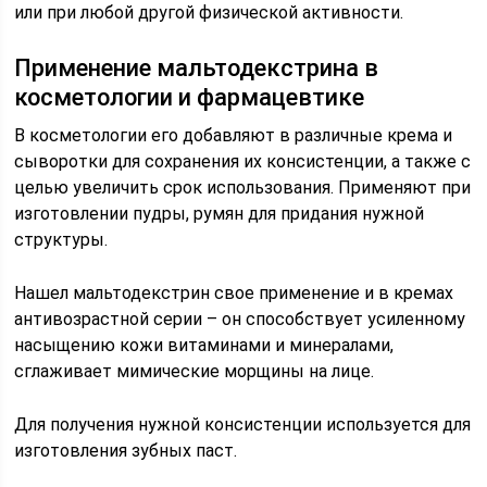
или при любой другой физической активности.
Применение мальтодекстрина в
косметологии и фармацевтике
В косметологии его добавляют в различные крема и
сыворотки для сохранения их консистенции, а также с
целью увеличить срок использования. Применяют при
изготовлении пудры, румян для придания нужной
структуры.
Нашел мальтодекстрин свое применение и в кремах
антивозрастной серии – он способствует усиленному
насыщению кожи витаминами и минералами,
сглаживает мимические морщины на лице.
Для получения нужной консистенции используется для
изготовления зубных паст.