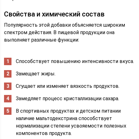
Свойства и химический состав
Популярность этой добавки объясняется широким
спектром действия. В пищевой продукции она
выполняет различные функции:
Способствует повышению интенсивности вкуса.
Замещает жиры.
Сгущает или изменяет вязкость продуктов.
Замедляет процесс кристаллизации сахара.
В спортивных продуктах и детском питании
наличие мальтодекстрина способствует
нормализации степени усвояемости полезных
компонентов продукта.