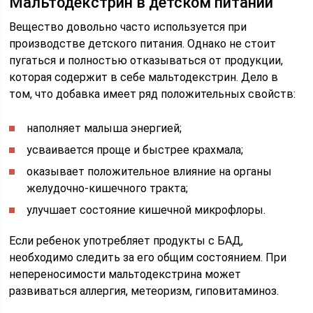
Мальтодекстрин в детском питании
Вещество довольно часто используется при
производстве детского питания. Однако не стоит
пугаться и полностью отказываться от продукции,
которая содержит в себе мальтодекстрин. Дело в
том, что добавка имеет ряд положительных свойств:
наполняет малыша энергией;
усваивается проще и быстрее крахмала;
оказывает положительное влияние на органы
желудочно-кишечного тракта;
улучшает состояние кишечной микрофлоры.
Если ребенок употребляет продукты с БАД,
необходимо следить за его общим состоянием. При
непереносимости мальтодекстрина может
развиваться аллергия, метеоризм, гиповитаминоз.