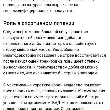
основана на натуральном сырье, а не на
генномодифицированных продуктах.
Роль в спортивном питании
Среди спортсменов большой популярностью
пользуются гейнеры – пищевые добавки
направленного действия, которые способствуют
набору мышечной массы. Употребление
мальтодекстрина позволяет быстрее восстановиться
после изнуряющей тренировки, повышает степень
выносливости. К преимуществам добавки можно
отнести то, что она является быстрым углеводом.
В максимально короткие сроки вещество помогает
восстановить силы, пополнить запасы. К тому же оно
практически не имеет противопоказаний и быстро
усваивается организмом. БАД можно использовать с
целью продления тренировки. Спортсмены