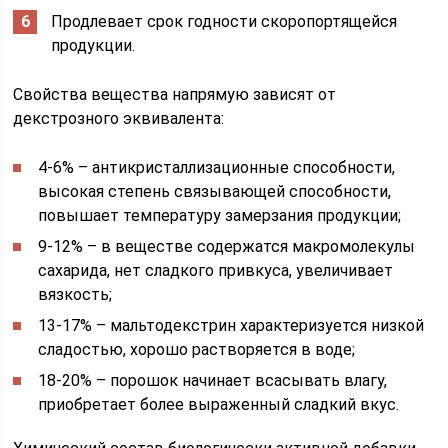
Продлевает срок годности скоропортящейся
продукции.
Свойства вещества напрямую зависят от
декстрозного эквивалента:
4-6% – антикристаллизационные способности,
высокая степень связывающей способности,
повышает температуру замерзания продукции;
9-12% – в веществе содержатся макромолекулы
сахарида, нет сладкого привкуса, увеличивает
вязкость;
13-17% – мальтодекстрин характеризуется низкой
сладостью, хорошо растворяется в воде;
18-20% – порошок начинает всасывать влагу,
приобретает более выраженный сладкий вкус.