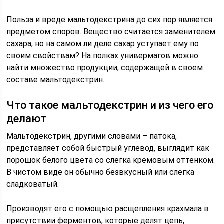
Польза и вреде мальтодекстрина до сих пор является
предметом споров. Вещество считается заменителем
сахара, но на самом ли деле сахар уступает ему по
своим свойствам? На полках универмагов можно
найти множество продукции, содержащей в своем
составе мальтодекстрин.
Что такое мальтодекстрин и из чего его
делают
Мальтодекстрин, другими словами – патока,
представляет собой быстрый углевод, выглядит как
порошок белого цвета со слегка кремовым оттенком.
В чистом виде он обычно безвкусный или слегка
сладковатый.
Производят его с помощью расщепления крахмала в
присутствии ферментов, которые делят цепь,