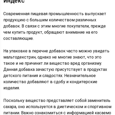
индекс
Современная пищевая промышленность выпускает
продукцию с большим количеством различных
добавок. В связи с этим многие покупатели, прежде
чем купить продукт, обращают внимание на его
составляющие.
На упаковке в перечне добавок часто можно увидеть
мальтодекстрин, однако не многие знают, что это
такое и не причинит ли вещество вред организму.
Данная добавка зачастую присутствует в продуктах
детского питания и сладостях. Незначительное
количество добавляют в сдобу и кондитерские
изделия.
Поскольку вещество представляет собой заменитель
сахара, оно используется в диетическом и спортивном
питании. Важно ознакомиться с информацией касаемо