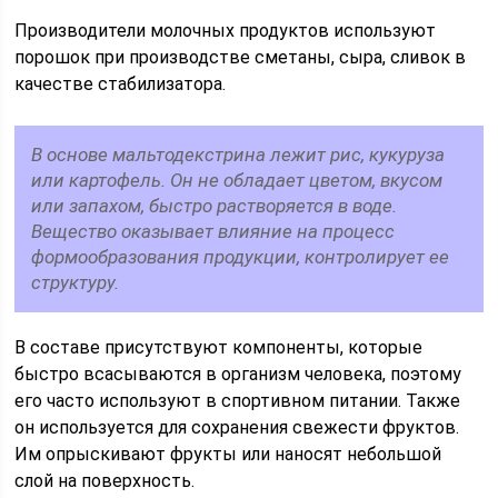
Производители молочных продуктов используют
порошок при производстве сметаны, сыра, сливок в
качестве стабилизатора.
В основе мальтодекстрина лежит рис, кукуруза
или картофель. Он не обладает цветом, вкусом
или запахом, быстро растворяется в воде.
Вещество оказывает влияние на процесс
формообразования продукции, контролирует ее
структуру.
В составе присутствуют компоненты, которые
быстро всасываются в организм человека, поэтому
его часто используют в спортивном питании. Также
он используется для сохранения свежести фруктов.
Им опрыскивают фрукты или наносят небольшой
слой на поверхность.