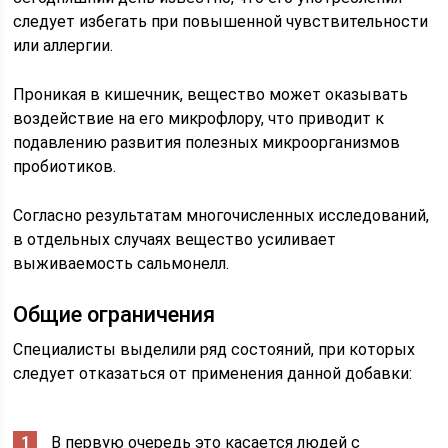
следует избегать при повышенной чувствительности
или аллергии.
Проникая в кишечник, вещество может оказывать
воздействие на его микрофлору, что приводит к
подавлению развития полезных микроорганизмов
пробиотиков.
Согласно результатам многочисленных исследований,
в отдельных случаях вещество усиливает
выживаемость сальмонелл.
Общие ограничения
Специалисты выделили ряд состояний, при которых
следует отказаться от применения данной добавки:
В первую очередь это касается людей с