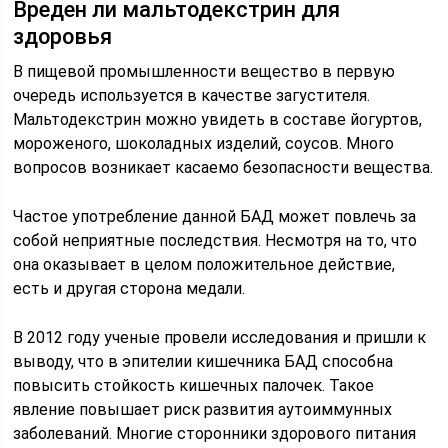
Вреден ли мальтодекстрин для
здоровья
В пищевой промышленности вещество в первую
очередь используется в качестве загустителя.
Мальтодекстрин можно увидеть в составе йогуртов,
мороженого, шоколадных изделий, соусов. Много
вопросов возникает касаемо безопасности вещества.
Частое употребление данной БАД может повлечь за
собой неприятные последствия. Несмотря на то, что
она оказывает в целом положительное действие,
есть и другая сторона медали.
В 2012 году ученые провели исследования и пришли к
выводу, что в эпителии кишечника БАД способна
повысить стойкость кишечных палочек. Такое
явление повышает риск развития аутоиммунных
заболеваний. Многие сторонники здорового питания