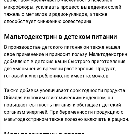
микрофлоры, усиливать процесс выведения солей
тяжелых металлов и радионуклидов, а также
способствует снижению холестерина.
Мальтодекстрин в детском питании
В производстве детского питания он также нашел
свое применение и приносит пользу. Мальтодекстрин
добавляют в детские каши быстрого приготовления
для уменьшения времени растворения. Продукт,
готовый к употреблению, не имеет комочков.
Также добавка увеличивает срок годности продукта.
Обладая высоким гликемическим индексом, он
повышает сытность питания и обогащает детский
организм энергией. При беременности продукцию с
мальтодекстрином также полезно включать в рацион.