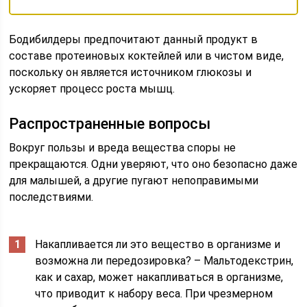
Бодибилдеры предпочитают данный продукт в
составе протеиновых коктейлей или в чистом виде,
поскольку он является источником глюкозы и
ускоряет процесс роста мышц.
Распространенные вопросы
Вокруг пользы и вреда вещества споры не
прекращаются. Одни уверяют, что оно безопасно даже
для малышей, а другие пугают непоправимыми
последствиями.
Накапливается ли это вещество в организме и
возможна ли передозировка? – Мальтодекстрин,
как и сахар, может накапливаться в организме,
что приводит к набору веса. При чрезмерном