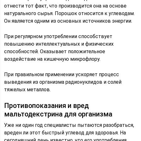
отнести тот факт, что производится она на основе
натурального сырья. Порошок относится к углеводам.
Он является одним из основных источников энергии.
При регулярном употреблении способствует
повышению интеллектуальных и физических
способностей. Оказывает положительное
воздействие на кишечную микрофлору.
При правильном применении ускоряет процесс
выведения из организма радионуклидов и солей
тяжелых металлов.
Противопоказания и вред
мальтодекстрина для организма
Уже ни один год специалисты пытаются разобраться,
вреден ли этот быстрый углевод для здоровья. На
сегодняшний день известно, что его употребления