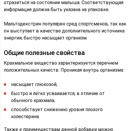
отразиться на состоянии малыша. Соответствующая
информация должна быть указана на упаковке.
Мальтодекстрин популярен сред спортсменов, так как
он выступает в качестве дополнительного источника
энергии, быстро насыщает организм.
Общие полезные свойства
Крахмальное вещество характеризуется перечнем
положительных качеств. Проникая внутрь организма:
насыщает глюкозой;
быстро и легко усваивается, в отличие от
обычного крахмала;
способствует снижению уровня плохого
холестерина.
Также к преимуществам данной добавки можно