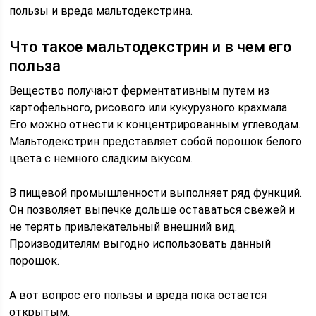
пользы и вреда мальтодекстрина.
Что такое мальтодекстрин и в чем его
польза
Вещество получают ферментативным путем из
картофельного, рисового или кукурузного крахмала.
Его можно отнести к концентрированным углеводам.
Мальтодекстрин представляет собой порошок белого
цвета с немного сладким вкусом.
В пищевой промышленности выполняет ряд функций.
Он позволяет выпечке дольше оставаться свежей и
не терять привлекательный внешний вид.
Производителям выгодно использовать данный
порошок.
А вот вопрос его пользы и вреда пока остается
открытым.