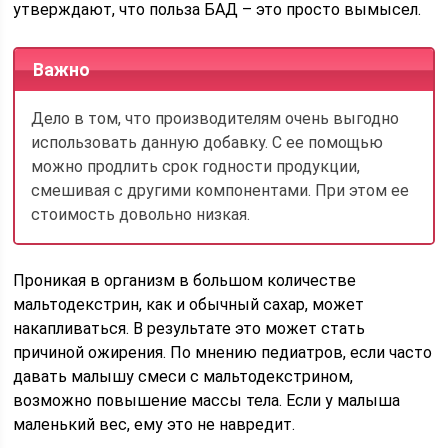
утверждают, что польза БАД – это просто вымысел.
Важно
Дело в том, что производителям очень выгодно
использовать данную добавку. С ее помощью
можно продлить срок годности продукции,
смешивая с другими компонентами. При этом ее
стоимость довольно низкая.
Проникая в организм в большом количестве
мальтодекстрин, как и обычный сахар, может
накапливаться. В результате это может стать
причиной ожирения. По мнению педиатров, если часто
давать малышу смеси с мальтодекстрином,
возможно повышение массы тела. Если у малыша
маленький вес, ему это не навредит.