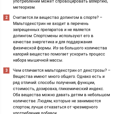
употреблении может спровоцировать аллергию,
метеоризм.
Считается ли вещество допингом в спорте? –
Мальтодекстрин не входит в перечень
запрещенных препаратов и не является
допингом. Спортсмены используют его в
качестве энергетика и для поддержания
физической формы. Из-за большого количества
калорий вещество помогает ускорить процесс
набора мышечной массы.
Чем отличается мальтодекстрин от декстрозы? –
Вещества имеют много общего. Однако есть и
ряд отличий: способы получения, функции,
стоимость, дозировка, гликемический индекс.
Оба вещества можно давать детям в небольшом
количестве. Людям, которые не занимаются
спортом, лучше отказаться от чрезмерного
употребления добавок.