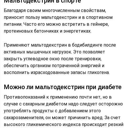
Мальтодекстрин в спорте
Благодаря своим многочисленным свойствам,
приносит пользу мальтодекстрин и в спортивном
питании. Часто его можно встретить в гейнере,
протеиновых батончиках и энергетиках.
Применяют мальтодекстрин в бодибилдинге после
активных мышечных нагрузок. Это позволяет
закрыть углеводное окно после тренировки,
обеспечить организм потраченной энергией и
восполнить израсходованные запасы гликогена.
Можно ли мальтодекстрин при диабете
Противопоказаний к применению почти нет, но в
случае с сахарным диабетом надо следует осторожно
употреблять продукты с добавлением этого
сахарозаменителя, он может причинить вред. За счет
высокого гликемического индекса происходит резкий