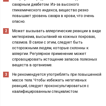
сахарным диабетом. Из-за высокого
гликемического индекса, вещество резко
повышает уровень сахара в крови, что очень
опасно.
Может вызывать аллергические реакции в виде
метеоризма, высыпаний на кожных покровах,
спазмов. В связи с этим, следует быть
осторожными людям, которые склонны к
аллергии. Регулярное применение может
спровоцировать истощение запасов полезных
веществ в организме.
Не рекомендуется употреблять при повышенной
массе тела. Чтобы избежать негативных
реакций, следует проконсультироваться с
квалифицированным специалистом.