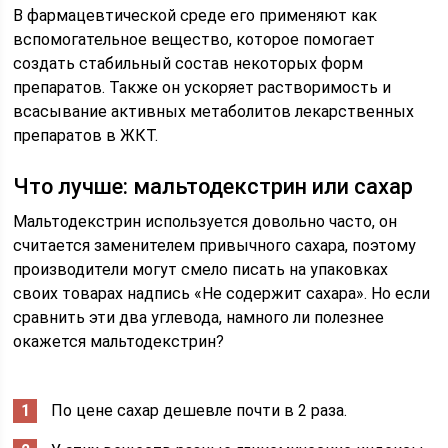
В фармацевтической среде его применяют как
вспомогательное вещество, которое помогает
создать стабильный состав некоторых форм
препаратов. Также он ускоряет растворимость и
всасывание активных метаболитов лекарственных
препаратов в ЖКТ.
Что лучше: мальтодекстрин или сахар
Мальтодекстрин используется довольно часто, он
считается заменителем привычного сахара, поэтому
производители могут смело писать на упаковках
своих товарах надпись «Не содержит сахара». Но если
сравнить эти два углевода, намного ли полезнее
окажется мальтодекстрин?
По цене сахар дешевле почти в 2 раза.