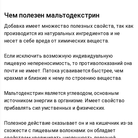
Чем полезен мальтодекстрин
Добавка имеет множество полезных свойств, так как
производится из натуральных ингредиентов и не
несет в себе вреда от химических веществ.
Если исключить возможную индивидуальную
пищевую непереносимость, то противопоказаний она
почти не имеет. Патока усваивается быстрее, чем
крахмал и близкие к нему по строению вещества.
Мальтодекстрин является углеводом, основным
источником энергии в организме. Имеет свойство
прибавлять сил умственных и физических.
Полезное действие оказывает он и на кишечник из-за
схожести с пищевыми волокнами: он обладает
свойством увеличивать численность полезной