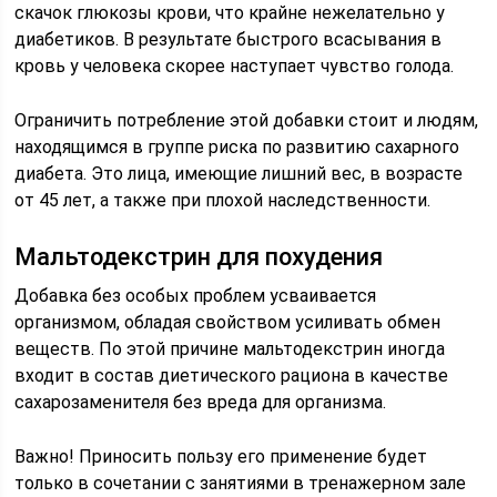
скачок глюкозы крови, что крайне нежелательно у
диабетиков. В результате быстрого всасывания в
кровь у человека скорее наступает чувство голода.
Ограничить потребление этой добавки стоит и людям,
находящимся в группе риска по развитию сахарного
диабета. Это лица, имеющие лишний вес, в возрасте
от 45 лет, а также при плохой наследственности.
Мальтодекстрин для похудения
Добавка без особых проблем усваивается
организмом, обладая свойством усиливать обмен
веществ. По этой причине мальтодекстрин иногда
входит в состав диетического рациона в качестве
сахарозаменителя без вреда для организма.
Важно! Приносить пользу его применение будет
только в сочетании с занятиями в тренажерном зале