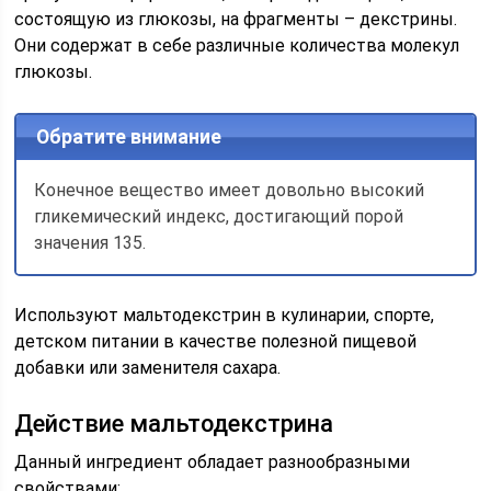
состоящую из глюкозы, на фрагменты – декстрины.
Они содержат в себе различные количества молекул
глюкозы.
Обратите внимание
Конечное вещество имеет довольно высокий
гликемический индекс, достигающий порой
значения 135.
Используют мальтодекстрин в кулинарии, спорте,
детском питании в качестве полезной пищевой
добавки или заменителя сахара.
Действие мальтодекстрина
Данный ингредиент обладает разнообразными
свойствами: