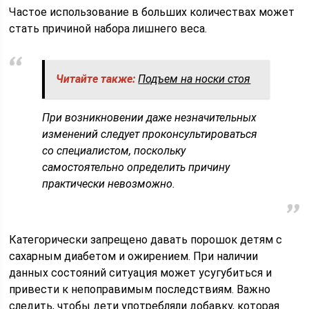
Частое использование в больших количествах может
стать причиной набора лишнего веса.
Читайте также:
Подъем на носки стоя
При возникновении даже незначительных
изменений следует проконсультироваться
со специалистом, поскольку
самостоятельно определить причину
практически невозможно.
Категорически запрещено давать порошок детям с
сахарным диабетом и ожирением. При наличии
данных состояний ситуация может усугубиться и
привести к непоправимым последствиям. Важно
следить, чтобы дети употребляли добавку, которая