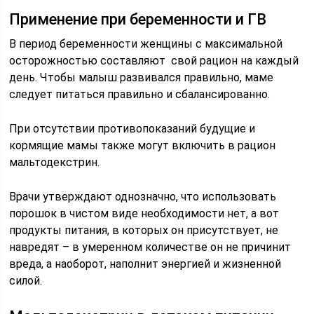
Применение при беременности и ГВ
В период беременности женщины с максимальной
осторожностью составляют свой рацион на каждый
день. Чтобы малыш развивался правильно, маме
следует питаться правильно и сбалансированно.
При отсутствии противопоказаний будущие и
кормящие мамы также могут включить в рацион
мальтодекстрин.
Врачи утверждают однозначно, что использовать
порошок в чистом виде необходимости нет, а вот
продукты питания, в которых он присутствует, не
навредят – в умеренном количестве он не причинит
вреда, а наоборот, наполнит энергией и жизненной
силой.