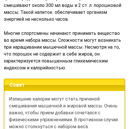
смешивают около 300 мл воды и 2 ст. л. порошковой
массы. Такой напиток обеспечивает организм
энергией на несколько часов.
Многие спортсмены начинают принимать вещество
во время набора массы. Сложности могут возникать
при наращивании мышечной массы. Несмотря на то,
что порошок не содержит в себе жиров, он
характеризуется повышенным гликемическим
индексом и калорийностью.
Совет
Излишние калории могут стать причиной
смешивания мышечной и жировой массы. Очень
важно, чтобы прием добавки сочетался с
физическими упражнениями. В противном случае
можно столкнуться с набором веса.