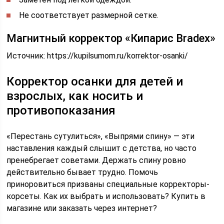
Не соответствует размерной сетке.
Магнитный корректор «Кипарис Bradex»
Источник:
https://kupilsumom.ru/korrektor-osanki/
Корректор осанки для детей и
взрослых, как носить и
противопоказания
«Перестань сутулиться», «Выпрями спину» — эти
наставления каждый слышит с детства, но часто
пренебрегает советами. Держать спину ровно
действительно бывает трудно. Помочь
приноровиться призваны специальные корректоры-
корсеты. Как их выбрать и использовать? Купить в
магазине или заказать через интернет?