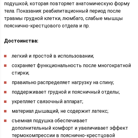
подушкой, которая повторяет анатомическую форму
тела. Показания: реабилитационный период после
травмы грудной клетки, люмбаго, слабые мышцы
пояснично-крестцового отдела и пр.
Достоинства:
легкий и простой в использовании;
сохраняет функциональность после многократной
стирки;
правильно распределяет нагрузку на спину;
поддерживает грудной и поясничный отделы;
укрепляет связочный аппарат;
материал дышащий, не содержит латекс;
съемная подушка обеспечивает
дополнительный комфорт и увеличивает эффект
термокомпрессии в пояснично-крестцовой