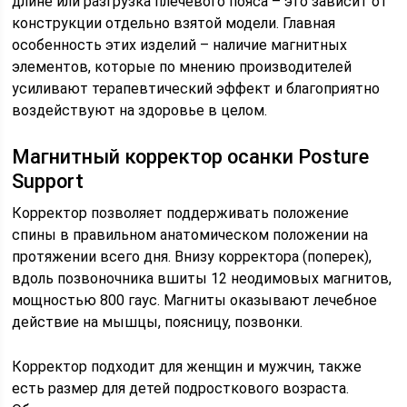
длине или разгрузка плечевого пояса – это зависит от
конструкции отдельно взятой модели. Главная
особенность этих изделий – наличие магнитных
элементов, которые по мнению производителей
усиливают терапевтический эффект и благоприятно
воздействуют на здоровье в целом.
Магнитный корректор осанки Posture
Support
Корректор позволяет поддерживать положение
спины в правильном анатомическом положении на
протяжении всего дня. Внизу корректора (поперек),
вдоль позвоночника вшиты 12 неодимовых магнитов,
мощностью 800 гаус. Магниты оказывают лечебное
действие на мышцы, поясницу, позвонки.
Корректор подходит для женщин и мужчин, также
есть размер для детей подросткового возраста.