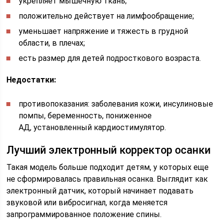
укрепляет мышечную ткань;
положительно действует на лимфообращение;
уменьшает напряжение и тяжесть в грудной
области, в плечах;
есть размер для детей подросткового возраста.
Недостатки:
противопоказания: заболевания кожи, инсулиновые
помпы, беременность, пониженное
АД, установленный кардиостимулятор.
Лучший электронный корректор осанки
Такая модель больше подходит детям, у которых еще
не сформировалась правильная осанка. Выглядит как
электронный датчик, который начинает подавать
звуковой или вибросигнал, когда меняется
запрограммированное положение спины.