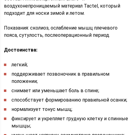
воздухонепроницаемый материал Tactel, который
подходит для носки зимой и летом.
Показания: сколиоз, ослабление мышц плечевого
пояса, сутулость, послеоперационный период.
Достоинства:
легкий;
поддерживает позвоночник в правильном
положении;
снимает или уменьшает боль в спине;
способствует формированию правильной осанки;
нормализует тонус мышц;
фиксирует и укрепляет грудную клетку и спинные
мышцы;