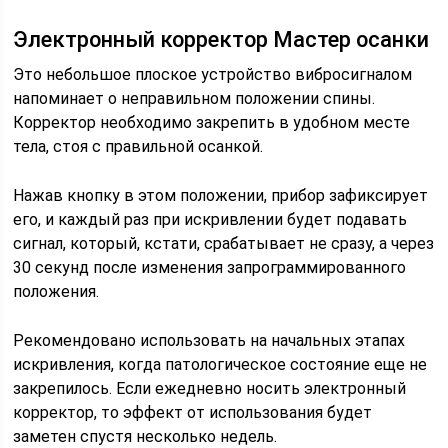
Электронный корректор Мастер осанки
Это небольшое плоское устройство вибросигналом
напоминает о неправильном положении спины.
Корректор необходимо закрепить в удобном месте
тела, стоя с правильной осанкой.
Нажав кнопку в этом положении, прибор зафиксирует
его, и каждый раз при искривлении будет подавать
сигнал, который, кстати, срабатывает не сразу, а через
30 секунд после изменения запрограммированного
положения.
Рекомендовано использовать на начальных этапах
искривления, когда патологическое состояние еще не
закрепилось. Если ежедневно носить электронный
корректор, то эффект от использования будет
заметен спустя несколько недель.