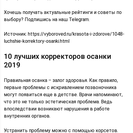
Хочешь получать актуальные рейтинги и советы по
выбору? Подпишись на наш Telegram.
Источник:
https://vyboroved.ru/krasota-i-zdorove/1048-
luchshie-korrektory-osanki.html
10 лучших корректоров осанки
2019
Правильная осанка – залог здоровья. Как правило,
первые проблемы с искривлением позвоночника
могут появиться еще в детстве. Врачи напоминают,
что это не только эстетическая проблема. Ведь
впоследствии возникают нарушения в работе
внутренних органов.
Устранить проблему можно с помощью корсетов.