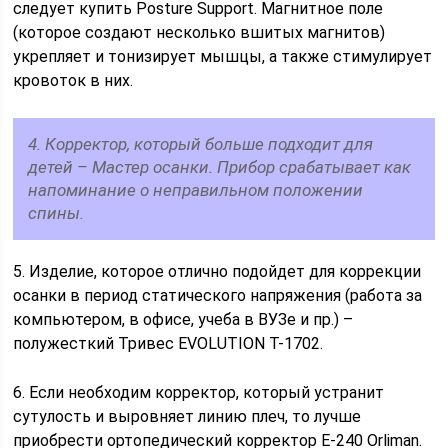
следует купить Posture Support. Магнитное поле
(которое создают несколько вшитых магнитов)
укрепляет и тонизирует мышцы, а также стимулирует
кровоток в них.
4. Корректор, который больше подходит для
детей – Мастер осанки. Прибор срабатывает как
напоминание о неправильном положении
спины.
5. Изделие, которое отлично подойдет для коррекции
осанки в период статического напряжения (работа за
компьютером, в офисе, учеба в ВУЗе и пр.) –
полужесткий Тривес EVOLUTION Т-1702.
6. Если необходим корректор, который устранит
сутулость и выровняет линию плеч, то лучше
приобрести ортопедический корректор Е-240 Orliman.