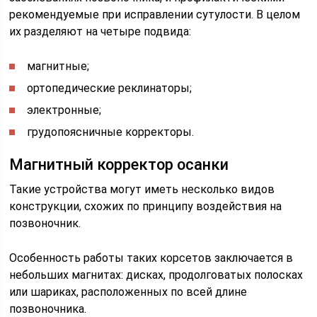
рекомендуемые при исправлении сутулости. В целом
их разделяют на четыре подвида:
магнитные;
ортопедические реклинаторы;
электронные;
грудопоясничные корректоры.
Магнитный корректор осанки
Такие устройства могут иметь несколько видов
конструкции, схожих по принципу воздействия на
позвоночник.
Особенность работы таких корсетов заключается в
небольших магнитах: дисках, продолговатых полосках
или шариках, расположенных по всей длине
позвоночника.