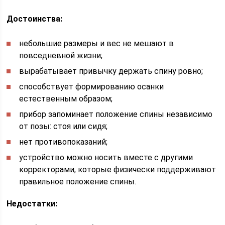
Достоинства:
небольшие размеры и вес не мешают в
повседневной жизни;
вырабатывает привычку держать спину ровно;
способствует формированию осанки
естественным образом;
прибор запоминает положение спины независимо
от позы: стоя или сидя;
нет противопоказаний;
устройство можно носить вместе с другими
корректорами, которые физически поддерживают
правильное положение спины.
Недостатки: