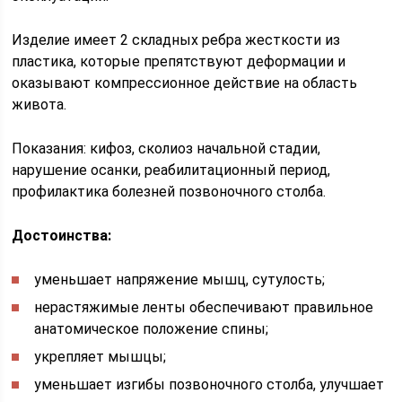
Изделие имеет 2 складных ребра жесткости из
пластика, которые препятствуют деформации и
оказывают компрессионное действие на область
живота.
Показания: кифоз, сколиоз начальной стадии,
нарушение осанки, реабилитационный период,
профилактика болезней позвоночного столба.
Достоинства:
уменьшает напряжение мышц, сутулость;
нерастяжимые ленты обеспечивают правильное
анатомическое положение спины;
укрепляет мышцы;
уменьшает изгибы позвоночного столба, улучшает