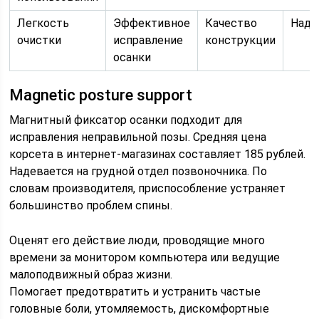
Легкость
Эффективное
Качество
Наде
очистки
исправление
конструкции
осанки
Magnetic posture support
Магнитный фиксатор осанки подходит для
исправления неправильной позы. Средняя цена
корсета в интернет-магазинах составляет 185 рублей.
Надевается на грудной отдел позвоночника. По
словам производителя, приспособление устраняет
большинство проблем спины.
Оценят его действие люди, проводящие много
времени за монитором компьютера или ведущие
малоподвижный образ жизни.
Помогает предотвратить и устранить частые
головные боли, утомляемость, дискомфортные