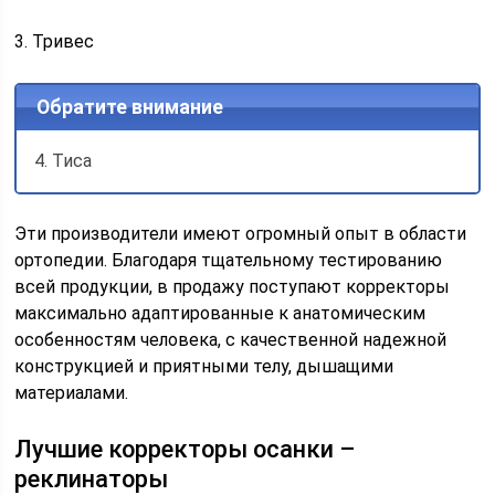
3. Тривес
Обратите внимание
4. Тиса
Эти производители имеют огромный опыт в области
ортопедии. Благодаря тщательному тестированию
всей продукции, в продажу поступают корректоры
максимально адаптированные к анатомическим
особенностям человека, с качественной надежной
конструкцией и приятными телу, дышащими
материалами.
Лучшие корректоры осанки –
реклинаторы