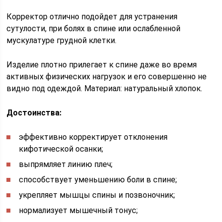
Корректор отлично подойдет для устранения
сутулости, при болях в спине или ослабленной
мускулатуре грудной клетки.
Изделие плотно прилегает к спине даже во время
активных физических нагрузок и его совершенно не
видно под одеждой. Материал: натуральный хлопок.
Достоинства:
эффективно корректирует отклонения
кифотической осанки;
выпрямляет линию плеч;
способствует уменьшению боли в спине;
укрепляет мышцы спины и позвоночник;
нормализует мышечный тонус;