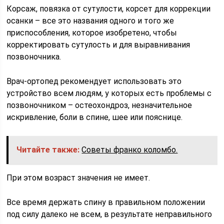
Корсаж, повязка от сутулости, корсет для коррекции
осанки – все это названия одного и того же
приспособления, которое изобретено, чтобы
корректировать сутулость и для выравнивания
позвоночника.
Врач-ортопед рекомендует использовать это
устройство всем людям, у которых есть проблемы с
позвоночником – остеохондроз, незначительное
искривление, боли в спине, шее или пояснице.
Читайте также:
Советы франко коломбо.
При этом возраст значения не имеет.
Все время держать спину в правильном положении
под силу далеко не всем, в результате неправильного