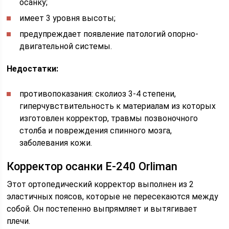
осанку;
имеет 3 уровня высоты;
предупреждает появление патологий опорно-
двигательной системы.
Недостатки:
противопоказания: сколиоз 3-4 степени,
гиперчувствительность к материалам из которых
изготовлен корректор, травмы позвоночного
столба и повреждения спинного мозга,
заболевания кожи.
Корректор осанки Е-240 Orliman
Этот ортопедический корректор выполнен из 2
эластичных поясов, которые не пересекаются между
собой. Он постепенно выпрямляет и вытягивает
плечи.