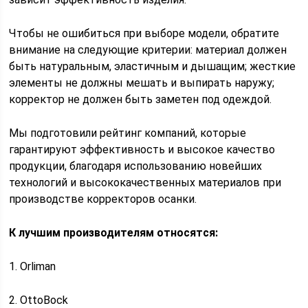
Чтобы не ошибиться при выборе модели, обратите
внимание на следующие критерии: материал должен
быть натуральным, эластичным и дышащим; жесткие
элементы не должны мешать и выпирать наружу;
корректор не должен быть заметен под одеждой.
Мы подготовили рейтинг компаний, которые
гарантируют эффективность и высокое качество
продукции, благодаря использованию новейших
технологий и высококачественных материалов при
производстве корректоров осанки.
К лучшим производителям относятся:
1. Orliman
2. OttoBock