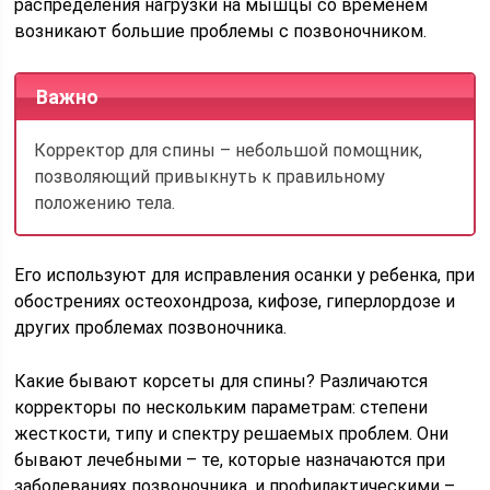
распределения нагрузки на мышцы со временем
возникают большие проблемы с позвоночником.
Важно
Корректор для спины – небольшой помощник,
позволяющий привыкнуть к правильному
положению тела.
Его используют для исправления осанки у ребенка, при
обострениях остеохондроза, кифозе, гиперлордозе и
других проблемах позвоночника.
Какие бывают корсеты для спины? Различаются
корректоры по нескольким параметрам: степени
жесткости, типу и спектру решаемых проблем. Они
бывают лечебными – те, которые назначаются при
заболеваниях позвоночника, и профилактическими –