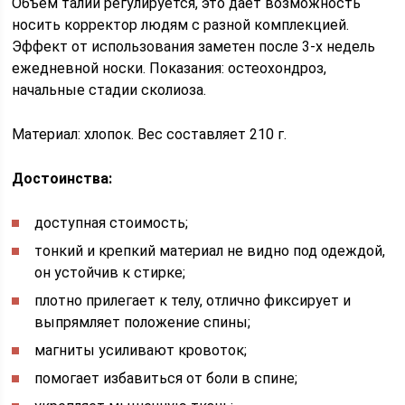
Объем талии регулируется, это дает возможность
носить корректор людям с разной комплекцией.
Эффект от использования заметен после 3-х недель
ежедневной носки. Показания: остеохондроз,
начальные стадии сколиоза.
Материал: хлопок. Вес составляет 210 г.
Достоинства:
доступная стоимость;
тонкий и крепкий материал не видно под одеждой,
он устойчив к стирке;
плотно прилегает к телу, отлично фиксирует и
выпрямляет положение спины;
магниты усиливают кровоток;
помогает избавиться от боли в спине;