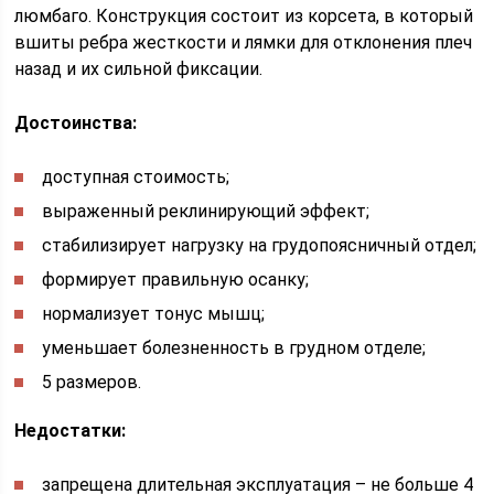
люмбаго. Конструкция состоит из корсета, в который
вшиты ребра жесткости и лямки для отклонения плеч
назад и их сильной фиксации.
Достоинства:
доступная стоимость;
выраженный реклинирующий эффект;
стабилизирует нагрузку на грудопоясничный отдел;
формирует правильную осанку;
нормализует тонус мышц;
уменьшает болезненность в грудном отделе;
5 размеров.
Недостатки:
запрещена длительная эксплуатация – не больше 4