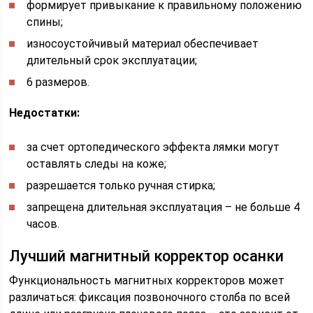
формирует привыкание к правильному положению
спины;
износоустойчивый материал обеспечивает
длительный срок эксплуатации;
6 размеров.
Недостатки:
за счет ортопедического эффекта лямки могут
оставлять следы на коже;
разрешается только ручная стирка;
запрещена длительная эксплуатация – не больше 4
часов.
Лучший магнитный корректор осанки
Функциональность магнитных корректоров может
различаться: фиксация позвоночного столба по всей