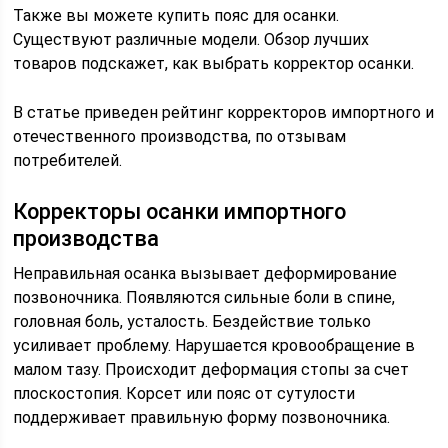
Также вы можете купить пояс для осанки.
Существуют различные модели. Обзор лучших
товаров подскажет, как выбрать корректор осанки.
В статье приведен рейтинг корректоров импортного и
отечественного производства, по отзывам
потребителей.
Корректоры осанки импортного
производства
Неправильная осанка вызывает деформирование
позвоночника. Появляются сильные боли в спине,
головная боль, усталость. Бездействие только
усиливает проблему. Нарушается кровообращение в
малом тазу. Происходит деформация стопы за счет
плоскостопия. Корсет или пояс от сутулости
поддерживает правильную форму позвоночника.