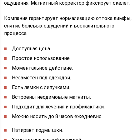
ощущения. Магнитный корректор фиксирует скелет.
Компания гарантирует нормализацию оттока лимфы,
снятие болевых ощущений и воспалительного
процесса.
Доступная цена.
Простое использование.
Моментальное действие.
Незаметен под одеждой.
Есть лямки с липучками.
Встроены неодимовые магниты.
Подходит для лечения и профилактики.
Можно носить до 8 часов ежедневно.
Натирает подмышки.
Заметен под легкой одеждой.