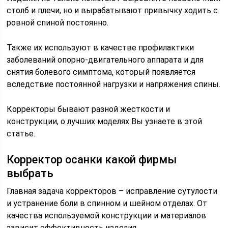
столб и плечи, но и вырабатывают привычку ходить с
ровной спиной постоянно.
Также их используют в качестве профилактики
заболеваний опорно-двигательного аппарата и для
снятия болевого симптома, который появляется
вследствие постоянной нагрузки и напряжения спины.
Корректоры бывают разной жесткости и
конструкции, о лучших моделях Вы узнаете в этой
статье.
Корректор осанки какой фирмы
выбрать
Главная задача корректоров – исправление сутулости
и устранение боли в спинном и шейном отделах. От
качества используемой конструкции и материалов
зависит эффективность изделия.