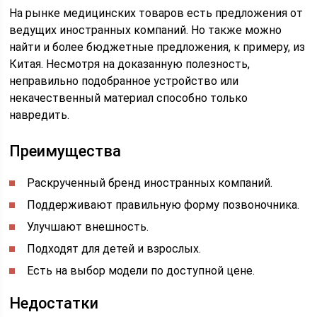
На рынке медицинских товаров есть предложения от
ведущих иностранных компаний. Но также можно
найти и более бюджетные предложения, к примеру, из
Китая. Несмотря на доказанную полезность,
неправильно подобранное устройство или
некачественный материал способно только
навредить.
Преимущества
Раскрученный бренд иностранных компаний.
Поддерживают правильную форму позвоночника.
Улучшают внешность.
Подходят для детей и взрослых.
Есть на выбор модели по доступной цене.
Недостатки