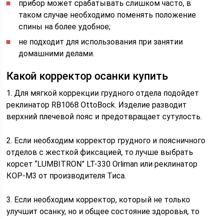
прибор может срабатывать слишком часто, в
таком случае необходимо поменять положение
спины на более удобное;
не подходит для использования при занятии
домашними делами.
Какой корректор осанки купить
1. Для мягкой коррекции грудного отдела подойдет
реклинатор RB1068 OttoBock. Изделие разводит
верхний плечевой пояс и предотвращает сутулость.
2. Если необходим корректор грудного и поясничного
отделов с жесткой фиксацией, то лучше выбрать
корсет “LUMBITRON” LT-330 Orliman или реклинатор
КОР-М3 от производителя Тиса.
3. Если необходим корректор, который не только
улучшит осанку, но и общее состояние здоровья, то