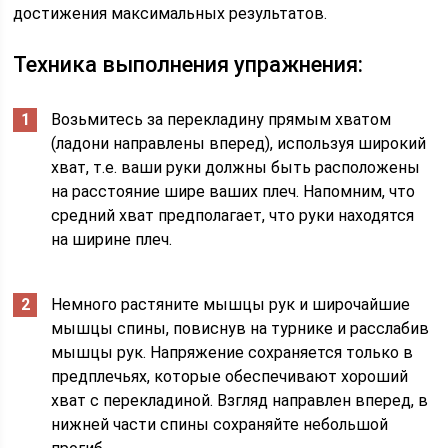
достижения максимальных результатов.
Техника выполнения упражнения:
Возьмитесь за перекладину прямым хватом
(ладони направлены вперед), используя широкий
хват, т.е. ваши руки должны быть расположены
на расстояние шире ваших плеч. Напомним, что
средний хват предполагает, что руки находятся
на ширине плеч.
Немного растяните мышцы рук и широчайшие
мышцы спины, повиснув на турнике и расслабив
мышцы рук. Напряжение сохраняется только в
предплечьях, которые обеспечивают хороший
хват с перекладиной. Взгляд направлен вперед, в
нижней части спины сохраняйте небольшой