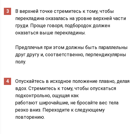
В верхней точке стремитесь к тому, чтобы
перекладина оказалась на уровне верхней части
груди. Проще говоря, подбородок должен
оказаться выше перекладины.
Предплечья при этом должны быть параллельны
друг другу и, соответственно, перпендикулярны
полу.
Опускайтесь в исходное положение плавно, делая
вдох. Стремитесь к тому, чтобы опускаться
подконтрольно, ощущая как
работают широчайшие, не бросайте вес тела
резко вниз. Переходите к следующему
повторению.