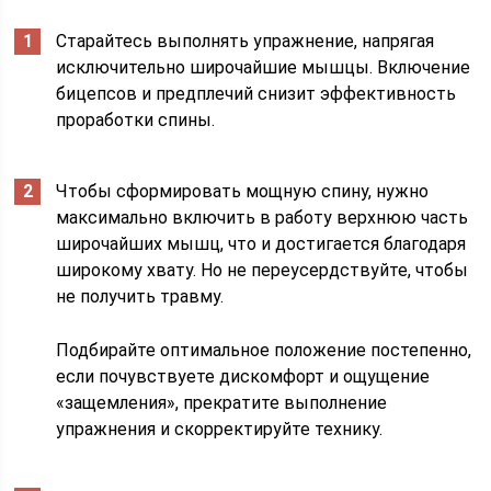
Старайтесь выполнять упражнение, напрягая
исключительно широчайшие мышцы. Включение
бицепсов и предплечий снизит эффективность
проработки спины.
Чтобы сформировать мощную спину, нужно
максимально включить в работу верхнюю часть
широчайших мышц, что и достигается благодаря
широкому хвату. Но не переусердствуйте, чтобы
не получить травму.
Подбирайте оптимальное положение постепенно,
если почувствуете дискомфорт и ощущение
«защемления», прекратите выполнение
упражнения и скорректируйте технику.