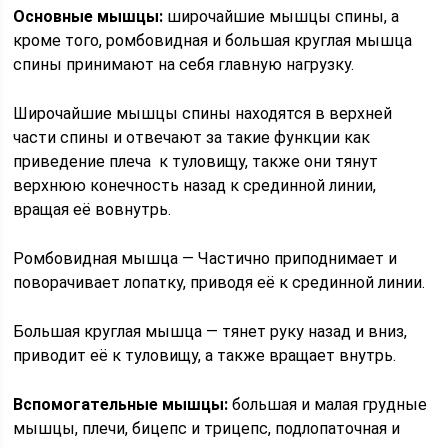
Основные мышцы:
широчайшие мышцы спины, а
кроме того, ромбовидная и большая круглая мышца
спины принимают на себя главную нагрузку.
Широчайшие мышцы спины находятся в верхней
части спины и отвечают за такие функции как
приведение плеча к туловищу, также они тянут
верхнюю конечность назад к срединной линии,
вращая её вовнутрь.
Ромбовидная мышца — Частично приподнимает и
поворачивает лопатку, приводя её к срединной линии.
Большая круглая мышца — тянет руку назад и вниз,
приводит её к туловищу, а также вращает внутрь.
Вспомогательные мышцы
:
большая и малая грудные
мышцы, плечи, бицепс и трицепс, подлопаточная и