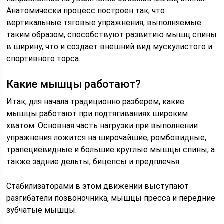
Анатомически процесс построен так, что
вертикальные тяговые упражнения, выполняемые
таким образом, способствуют развитию мышц спины
в ширину, что и создает внешний вид мускулистого и
спортивного торса.
Какие мышцы работают?
Итак, для начала традиционно разберем, какие
мышцы работают при подтягиваниях широким
хватом. Основная часть нагрузки при выполнении
упражнения ложится на широчайшие, ромбовидные,
трапециевидные и большие круглые мышцы спины, а
также задние дельты, бицепсы и предплечья.
Стабилизаторами в этом движении выступают
разгибатели позвоночника, мышцы пресса и передние
зубчатые мышцы.