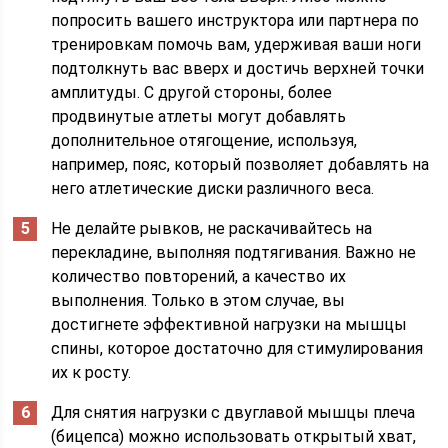
попросить вашего инструктора или партнера по
тренировкам помочь вам, удерживая ваши ноги
подтолкнуть вас вверх и достичь верхней точки
амплитуды. С другой стороны, более
продвинутые атлеты могут добавлять
дополнительное отягощение, используя,
например, пояс, который позволяет добавлять на
него атлетические диски различного веса.
Не делайте рывков, не раскачивайтесь на
перекладине, выполняя подтягивания. Важно не
количество повторений, а качество их
выполнения. Только в этом случае, вы
достигнете эффективной нагрузки на мышцы
спины, которое достаточно для стимулирования
их к росту.
Для снятия нагрузки с двуглавой мышцы плеча
(бицепса) можно использовать открытый хват,