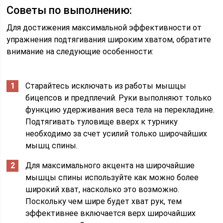
Советы по выполнению:
Для достижения максимальной эффективности от
упражнения подтягивания широким хватом, обратите
внимание на следующие особенности:
Старайтесь исключать из работы мышцы
бицепсов и предплечий. Руки выполняют только
функцию удерживания веса тела на перекладине.
Подтягивать туловище вверх к турнику
необходимо за счет усилий только широчайших
мышц спины.
Для максимального акцента на широчайшие
мышцы спины используйте как можно более
широкий хват, насколько это возможно.
Поскольку чем шире будет хват рук, тем
эффективнее включается верх широчайших