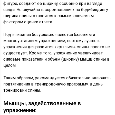
фигуре, создают ее ширину, особенно при взгляде
сзади. Не случайно в соревнованиях по бодибилдингу
ширина спины относится к самым ключевым
фактором оценки атлета.
Подтягивания безусловно является базовым и
многосуставным упражнением, поэтому лучшего
упражнения для развития «крыльев» спины просто не
существует. Кроме того, упражнение увеличивает
силовые показатели и объем (ширину) мышц спины в
целом.
Таким образом, рекомендуется обязательно включать
подтягивания в тренировочную программу, в день
тренировки спины.
Мышцы, задействованные в
упражнении: