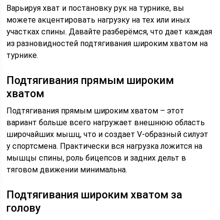
Варьируя хват и постановку рук на турнике, вы
можете акцентировать нагрузку на тех или иных
участках спины. Давайте разберёмся, что дает каждая
из разновидностей подтягивания широким хватом на
турнике.
Подтягивания прямым широким
хватом
Подтягивания прямым широким хватом – этот
вариант больше всего нагружает внешнюю область
широчайших мышц, что и создает V-образный силуэт
у спортсмена. Практически вся нагрузка ложится на
мышцы спины, роль бицепсов и задних дельт в
тяговом движении минимальна.
Подтягивания широким хватом за
голову