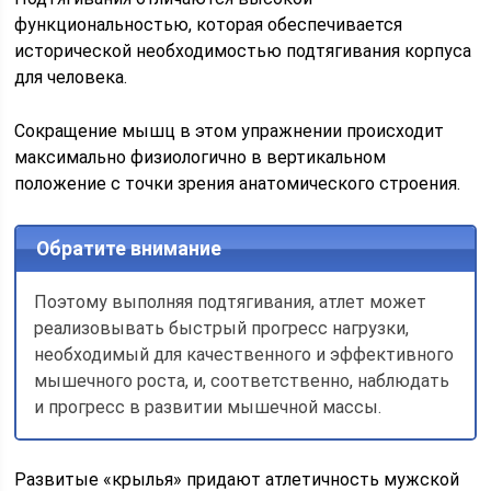
функциональностью, которая обеспечивается
исторической необходимостью подтягивания корпуса
для человека.
Сокращение мышц в этом упражнении происходит
максимально физиологично в вертикальном
положение с точки зрения анатомического строения.
Обратите внимание
Поэтому выполняя подтягивания, атлет может
реализовывать быстрый прогресс нагрузки,
необходимый для качественного и эффективного
мышечного роста, и, соответственно, наблюдать
и прогресс в развитии мышечной массы.
Развитые «крылья» придают атлетичность мужской