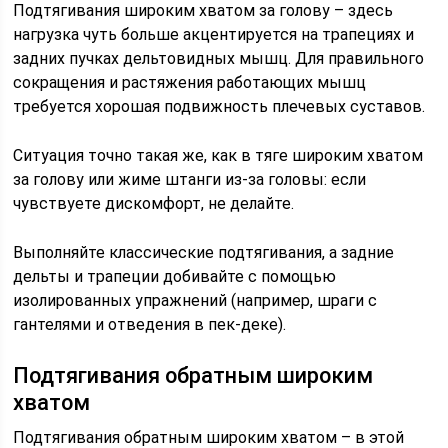
Подтягивания широким хватом за голову – здесь
нагрузка чуть больше акцентируется на трапециях и
задних пучках дельтовидных мышц. Для правильного
сокращения и растяжения работающих мышц
требуется хорошая подвижность плечевых суставов.
Ситуация точно такая же, как в тяге широким хватом
за голову или жиме штанги из-за головы: если
чувствуете дискомфорт, не делайте.
Выполняйте классические подтягивания, а задние
дельты и трапеции добивайте с помощью
изолированных упражнений (например, шраги с
гантелями и отведения в пек-деке).
Подтягивания обратным широким
хватом
Подтягивания обратным широким хватом – в этой