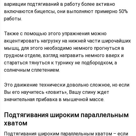
вариации подтягиваний в работу более активно
включаются бицепсы, они выполняют примерно 50%
работы.
Также с помощью этого упражнения можно
акцентировать нагрузку на нижней части широчайших
мышц, для этого необходимо немного прогнуться в
грудном отделе, взгляд направить немного вверх и
стараться тянуться к турнику не подбородком, а
солнечным сплетением.
Это движение технически довольно сложное, но если
Вы его научитесь «ловить», Вашу спину ждет
значительная прибавка в мышечной массе.
Подтягивания широким параллельным
хватом
Подтягивания широким параллельным хватом – если