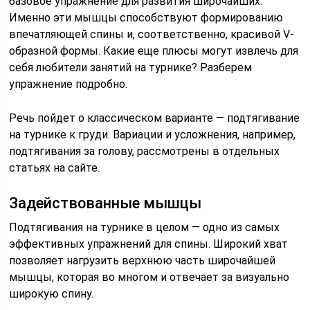
базовое упражнение для развития широчайших.
Именно эти мышцы способствуют формированию
впечатляющей спины и, соответственно, красивой V-
образной формы. Какие еще плюсы могут извлечь для
себя любители занятий на турнике? Разберем
упражнение подробно.
Речь пойдет о классическом варианте — подтягивание
на турнике к груди. Вариации и усложнения, например,
подтягивания за голову, рассмотрены в отдельных
статьях на сайте.
Задействованные мышцы
Подтягивания на турнике в целом — одно из самых
эффективных упражнений для спины. Широкий хват
позволяет нагрузить верхнюю часть широчайшей
мышцы, которая во многом и отвечает за визуально
широкую спину.