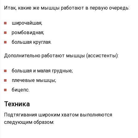
Итак, какие же мышцы работают в первую очередь:
широчайшая;
ромбовидная;
большая круглая.
Дополнительно работают мышцы (ассистенты):
большая и малая грудные;
плечевые мышцы;
бицепс.
Техника
Подтягивания широким хватом выполняются
следующим образом: