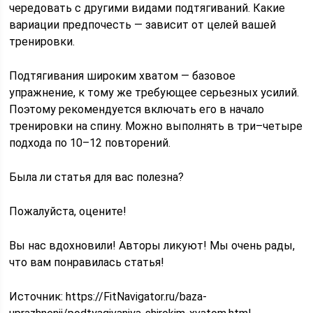
чередовать с другими видами подтягиваний. Какие
вариации предпочесть — зависит от целей вашей
тренировки.
Подтягивания широким хватом — базовое
упражнение, к тому же требующее серьезных усилий.
Поэтому рекомендуется включать его в начало
тренировки на спину. Можно выполнять в три–четыре
подхода по 10–12 повторений.
Была ли статья для вас полезна?
Пожалуйста, оцените!
Вы нас вдохновили! Авторы ликуют! Мы очень рады,
что вам понравилась статья!
Источник:
https://FitNavigator.ru/baza-