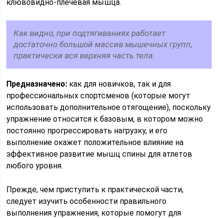
клювовидно-плечевая мышца.
Как видно, при подтягиваниях работает
достаточно большой массив мышечных групп,
практически вся верхняя часть тела.
Предназначено:
как для новичков, так и для
профессиональных спортсменов (которые могут
использовать дополнительное отягощение), поскольку
упражнение относится к базовым, в котором можно
постоянно прогрессировать нагрузку, и его
выполнение окажет положительное влияние на
эффективное развитие мышц спины для атлетов
любого уровня.
Прежде, чем приступить к практической части,
следует изучить особенности правильного
выполнения упражнения, которые помогут для