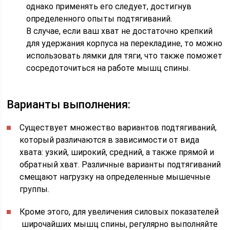
однако применять его следует, достигнув
определенного опыты подтягиваний.
В случае, если ваш хват не достаточно крепкий
для удержания корпуса на перекладине, то можно
использовать лям­ки для тяги, что также поможет
сосредоточиться на работе мышц спины.
Варианты выполнения:
Существует множество вариантов подтягиваний,
который различаются в зависимости от вида
хвата: узкий, широкий, средний, а также прямой и
обратный хват. Различные варианты подтягиваний
смещают нагрузку на определенные мышечные
группы.
Кроме этого, для увеличения силовых показателей
широчайших мышц спины, регулярно выполняйте