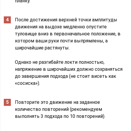
планку.
После достижения верхней точки амплитуды
движения на выдохе медленно опустите
туловище вниз в первоначальное положение, в
котором ваши руки почти выпрямлены, а
широчайшие растянуты.
Однако не разгибайте локти полностью,
напряжение в широчайших должно сохраняться
до завершения подхода (не стоит висеть как
«сосиска»).
Повторите это движение на заданное
количество повторений (рекомендуем
выполнять 3 подхода по 10 повторений).