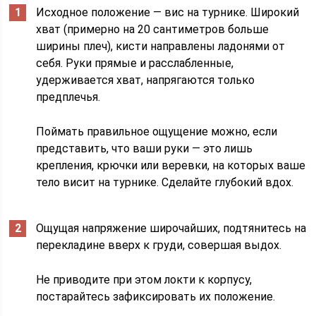
Исходное положение — вис на турнике. Широкий
хват (примерно на 20 сантиметров больше
ширины плеч), кисти направлены ладонями от
себя. Руки прямые и расслабленные,
удерживается хват, напрягаются только
предплечья.
Поймать правильное ощущение можно, если
представить, что ваши руки — это лишь
крепления, крючки или веревки, на которых ваше
тело висит на турнике. Сделайте глубокий вдох.
Ощущая напряжение широчайших, подтянитесь на
перекладине вверх к груди, совершая выдох.
Не приводите при этом локти к корпусу,
постарайтесь зафиксировать их положение.