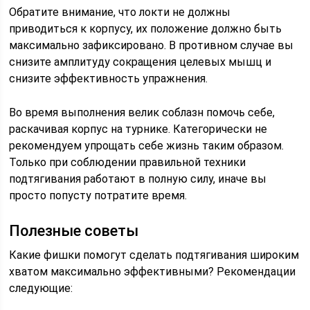
Обратите внимание, что локти не должны
приводиться к корпусу, их положение должно быть
максимально зафиксировано. В противном случае вы
снизите амплитуду сокращения целевых мышц и
снизите эффективность упражнения.
Во время выполнения велик соблазн помочь себе,
раскачивая корпус на турнике. Категорически не
рекомендуем упрощать себе жизнь таким образом.
Только при соблюдении правильной техники
подтягивания работают в полную силу, иначе вы
просто попусту потратите время.
Полезные советы
Какие фишки помогут сделать подтягивания широким
хватом максимально эффективными? Рекомендации
следующие: