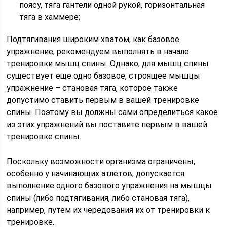
поясу, тяга гантели одной рукой, горизонтальная
тяга в хаммере;
Подтягивания широким хватом, как базовое
упражнение, рекомендуем выполнять в начале
тренировки мышц спины. Однако, для мышц спины
существует еще одно базовое, строящее мышцы
упражнение – становая тяга, которое также
допустимо ставить первым в вашей тренировке
спины. Поэтому вы должны сами определиться какое
из этих упражнений вы поставите первым в вашей
тренировке спины.
Поскольку возможности организма ограничены,
особенно у начинающих атлетов, допускается
выполнение одного базового упражнения на мышцы
спины (либо подтягивания, либо становая тяга),
например, путем их чередования их от тренировки к
тренировке.