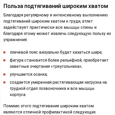
Польза подтягиваний широким хватом
Благодаря регулярному и интенсивному выполнению
подтягиваний широким хватом к груди, атлет
задействует практически все мышцы спины и
благодаря этому может извлечь следующую пользу из
упражнения:
плечевой пояс визуально будет казаться шире;
фигура становится более рельефной, приобретает
заветные очертания «треугольника»;
улучшается осанка;
создается умеренная растягивающая нагрузка на
грудной отдел позвоночника и все мышцы
корпуса.
Помимо этого подтягивания широким хватом
являются отличной профилактикой следующих