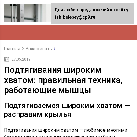
Для любых предложений по сайту:
fsk-belebey@cp9.ru
Главная
Важно знать
27.05.2019
Подтягивания широким
хватом: правильная техника,
работающие мышцы
Подтягиваемся широким хватом —
расправим крылья
Подтягивания широким хватом — любимое многими