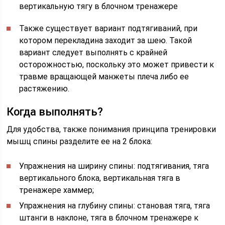
вертикальную тягу в блочном тренажере
Также существует вариант подтягиваний, при
котором перекладина заходит за шею. Такой
вариант следует выполнять с крайней
осторожностью, поскольку это может привести к
травме вращающей манжеты плеча либо ее
растяжению.
Когда выполнять?
Для удобства, также понимания принципа тренировки
мышц спины разделите ее на 2 блока:
Упражнения на ширину спины: подтягивания, тяга
вертикального блока, вертикальная тяга в
тренажере хаммер;
Упражнения на глубину спины: становая тяга, тяга
штанги в наклоне, тяга в блочном тренажере к