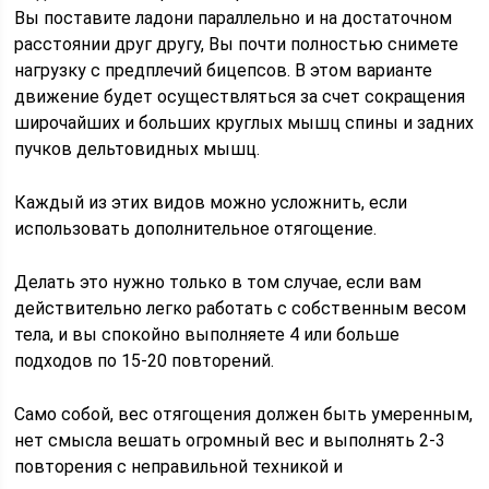
Вы поставите ладони параллельно и на достаточном
расстоянии друг другу, Вы почти полностью снимете
нагрузку с предплечий бицепсов. В этом варианте
движение будет осуществляться за счет сокращения
широчайших и больших круглых мышц спины и задних
пучков дельтовидных мышц.
Каждый из этих видов можно усложнить, если
использовать дополнительное отягощение.
Делать это нужно только в том случае, если вам
действительно легко работать с собственным весом
тела, и вы спокойно выполняете 4 или больше
подходов по 15-20 повторений.
Само собой, вес отягощения должен быть умеренным,
нет смысла вешать огромный вес и выполнять 2-3
повторения с неправильной техникой и