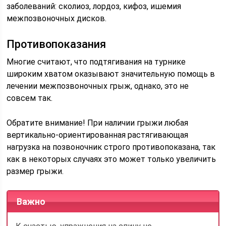
заболеваний: сколиоз, лордоз, кифоз, ишемия
межпозвоночных дисков.
Противопоказания
Многие считают, что подтягивания на турнике
широким хватом оказывают значительную помощь в
лечении межпозвоночных грыж, однако, это не
совсем так.
Обратите внимание! При наличии грыжи любая
вертикально-ориентированная растягивающая
нагрузка на позвоночник строго противопоказана, так
как в некоторых случаях это может только увеличить
размер грыжи.
Важно