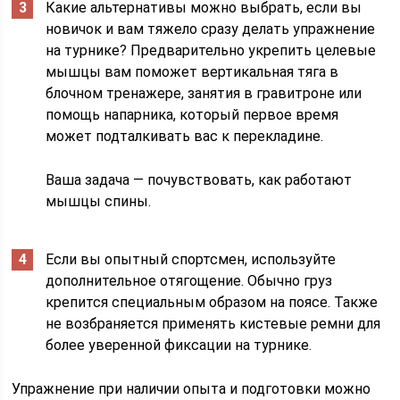
Какие альтернативы можно выбрать, если вы
новичок и вам тяжело сразу делать упражнение
на турнике? Предварительно укрепить целевые
мышцы вам поможет вертикальная тяга в
блочном тренажере, занятия в гравитроне или
помощь напарника, который первое время
может подталкивать вас к перекладине.
Ваша задача — почувствовать, как работают
мышцы спины.
Если вы опытный спортсмен, используйте
дополнительное отягощение. Обычно груз
крепится специальным образом на поясе. Также
не возбраняется применять кистевые ремни для
более уверенной фиксации на турнике.
Упражнение при наличии опыта и подготовки можно