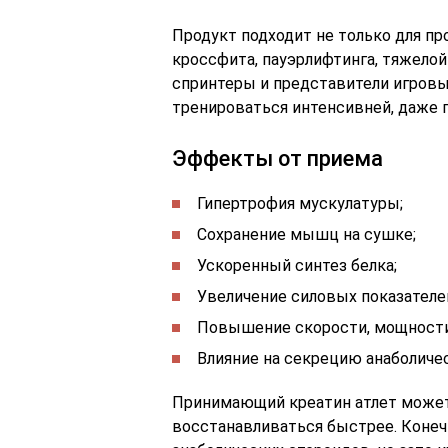
Продукт подходит не только для пр
кроссфита, пауэрлифтинга, тяжелой
спринтеры и представители игровы
тренироваться интенсивней, даже 
Эффекты от приема
Гипертрофия мускулатуры;
Сохранение мышц на сушке;
Ускоренный синтез белка;
Увеличение силовых показателе
Повышение скорости, мощности
Влияние на секрецию анаболиче
Принимающий креатин атлет может 
восстанавливаться быстрее. Конеч