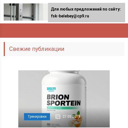
Для любых предложений по сайту:
fsk-belebey@cp9.ru
Свежие публикации
Тренировки
27.05.2019