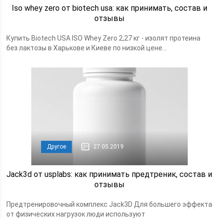
Iso whey zero от biotech usa: как принимать, состав и
отзывы
Купить Biotech USA ISO Whey Zero 2,27 кг - изолят протеина
без лактозы в Харькове и Киеве по низкой цене...
Другое
27.05.2019
Jack3d от usplabs: как принимать предтреник, состав и
отзывы
Предтренировочный комплекс Jack3D Для большего эффекта
от физических нагрузок люди используют