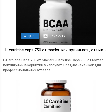
Спорпит
27.05.2019
L-carnitine caps 750 от maxler: как принимать, отзывы
L-Carnitine Caps 750 от Maxler L-Carnitine Caps 750 от Maxler –
популярный л-карнитин в капсулах. Предназначен как для
профессиональных атлетов,...