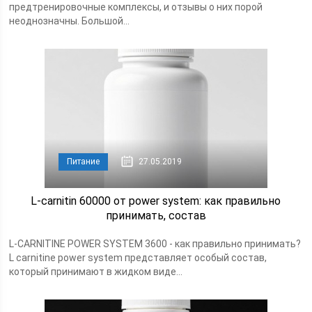
предтренировочные комплексы, и отзывы о них порой
неоднозначны. Большой...
Питание
27.05.2019
L-carnitin 60000 от power system: как правильно
принимать, состав
L-CARNITINE POWER SYSTEM 3600 - как правильно принимать?
L carnitine power system представляет особый состав,
который принимают в жидком виде...