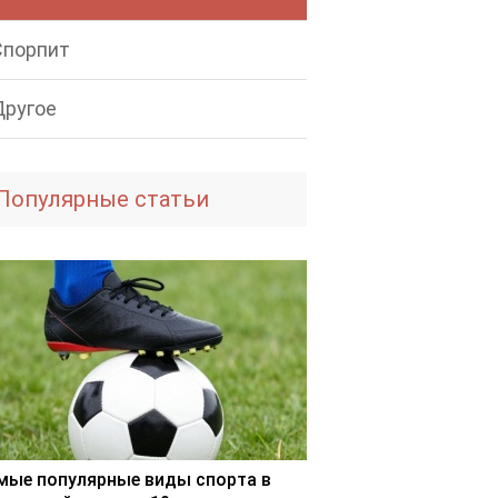
Спорпит
Другое
Популярные статьи
мые популярные виды спорта в