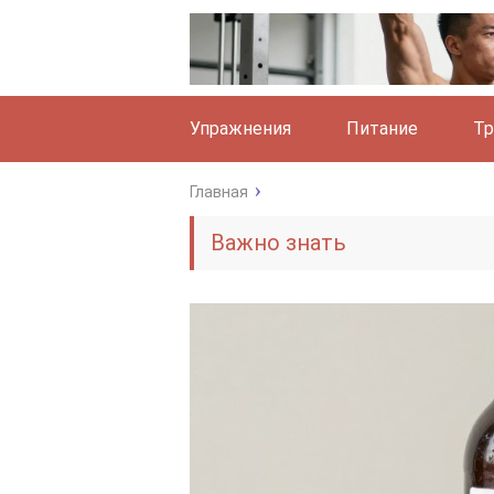
Упражнения
Питание
Тр
Главная
Важно знать