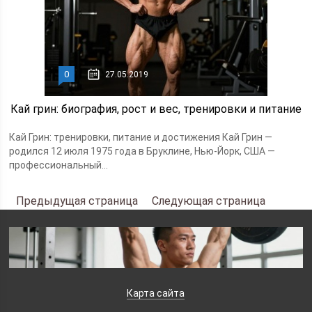
0
27.05.2019
Кай грин: биография, рост и вес, тренировки и питание
Кай Грин: тренировки, питание и достижения Кай Грин —
родился 12 июля 1975 года в Бруклине, Нью-Йорк, США —
профессиональный...
Предыдущая страница
Следующая страница
Карта сайта