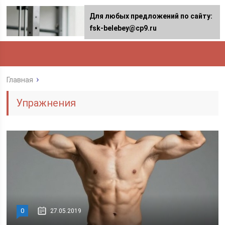
Для любых предложений по сайту:
fsk-belebey@cp9.ru
Главная
Упражнения
0
27.05.2019