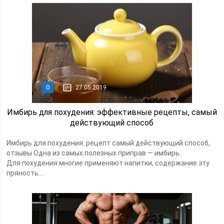
0
27.05.2019
Имбирь для похудения: эффективные рецепты, самый
действующий способ
Имбирь для похудения: рецепт самый действующий способ,
отзывы Одна из самых полезных приправ — имбирь.
Для похудения многие применяют напитки, содержание эту
пряность....